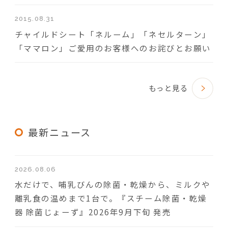
2015.08.31
チャイルドシート「ネルーム」「ネセルターン」
「ママロン」ご愛用のお客様へのお詫びとお願い
もっと見る
最新ニュース
2026.08.06
水だけで、哺乳びんの除菌・乾燥から、ミルクや
離乳食の温めまで1台で。『スチーム除菌・乾燥
器 除菌じょーず』2026年9月下旬 発売