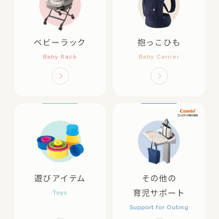
ベビーラック
抱っこひも
遊びアイテム
その他の
育児サポート