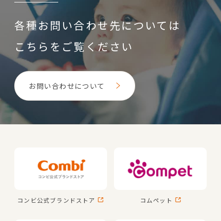
各種お問い合わせ先については
こちらをご覧ください
お問い合わせについて
コンビ公式
ブランドストア
コムペット