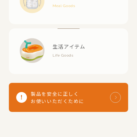
生活アイテム
製品を安全に正しく
お使いいただくために