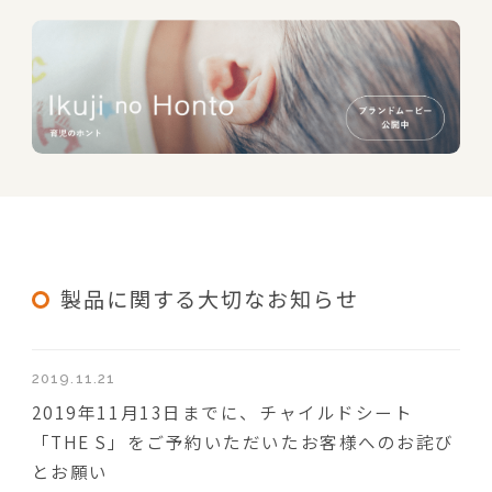
製品に関する大切なお知らせ
2019.11.21
2019年11月13日までに、チャイルドシート
「THE S」をご予約いただいたお客様へのお詫び
とお願い