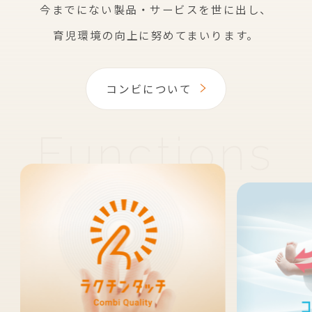
今までにない製品・サービスを世に出し、
育児環境の向上に努めてまいります。
コンビについて