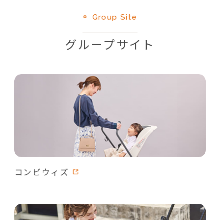
Group Site
グループサイト
コンビウィズ