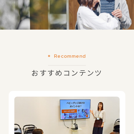
Recommend
おすすめコンテンツ