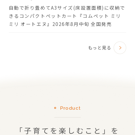
自動で折り畳めてA3サイズ(床設置面積)に収納で
きるコンパクトペットカート『コムペット ミリ
ミリ オートエヌ』2026年8月中旬 全国発売
もっと見る
Product
「子育てを楽しむこと」を