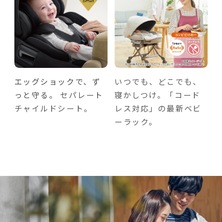
エッグショックで、ず
いつでも、どこでも、
っと守る。
セパレート
寝かしつけ。「コード
チャイルドシート。
レス対応」の最新ベビ
ーラック。