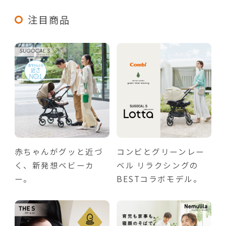
注目商品
赤ちゃんがグッと近づ
コンビとグリーンレー
く、新発想ベビーカ
ベル リラクシングの
ー。
BESTコラボモデル。