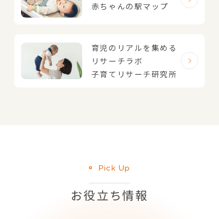
赤ちゃんの駅マップ
育児のリアルを集める
リサーチラボ
子育てリサーチ研究所
Pick Up
お役立ち情報