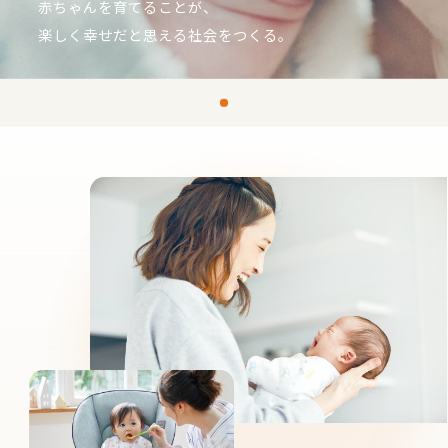
赤ちゃんを育てることが、
楽しく幸せだと思える社会をつくる。