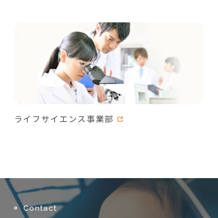
ライフサイエンス事業部
Contact