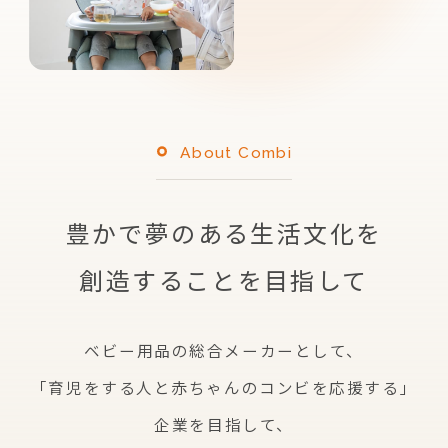
About Combi
豊かで夢のある生活文化を
創造することを目指して
ベビー用品の総合メーカーとして、
「育児をする人と赤ちゃんのコンビを応援する」
企業を
目指して、