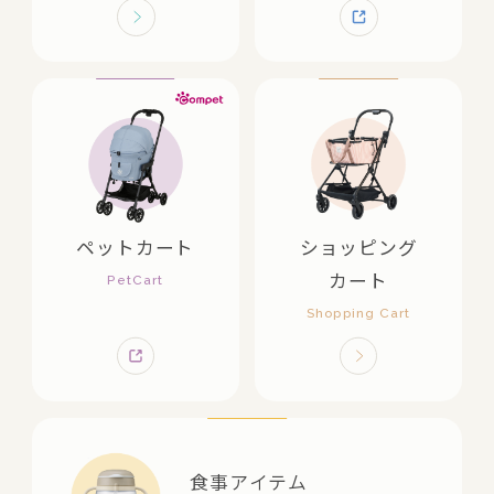
ペットカート
ショッピング
カート
食事アイテム