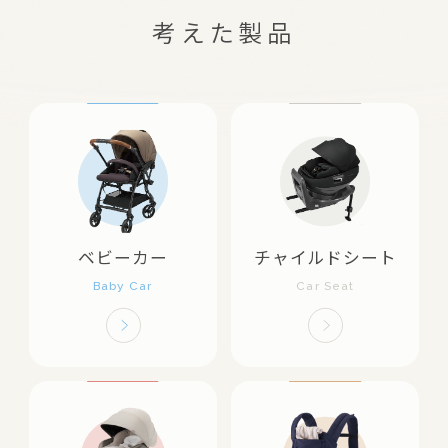
考えた製品
ベビーカー
チャイルドシート