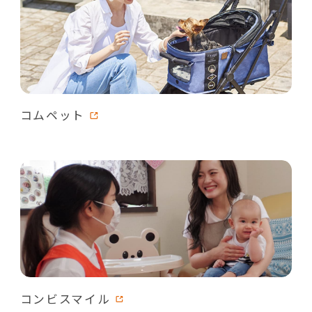
コムペット
コンビスマイル