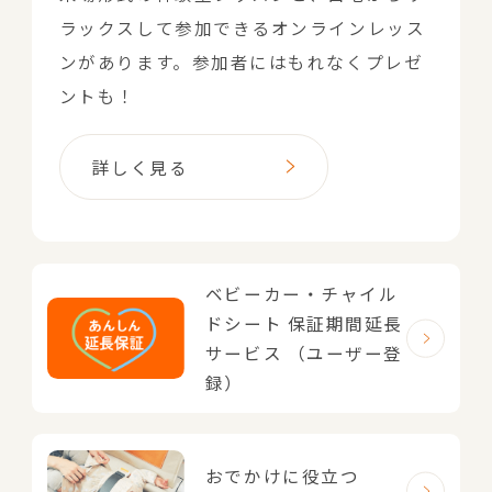
ラックスして参加できるオンラインレッス
ンがあります。参加者にはもれなくプレゼ
ントも！
詳しく見る
ベビーカー・チャイル
ドシート
保証期間延長
サービス
（ユーザー登
録）
おでかけに役立つ