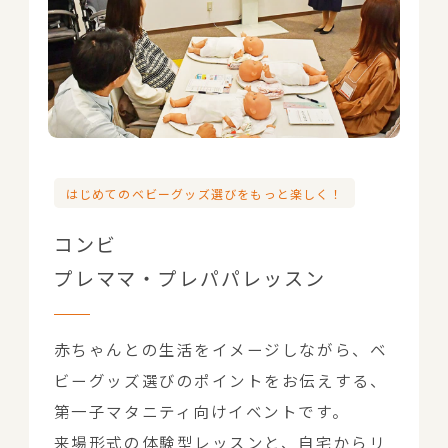
はじめてのベビーグッズ選びをもっと楽しく！
コンビ
プレママ・プレパパレッスン
赤ちゃんとの生活をイメージしながら、ベ
ビーグッズ選びのポイントをお伝えする、
第一子マタニティ向けイベントです。
来場形式の体験型レッスンと、自宅からリ