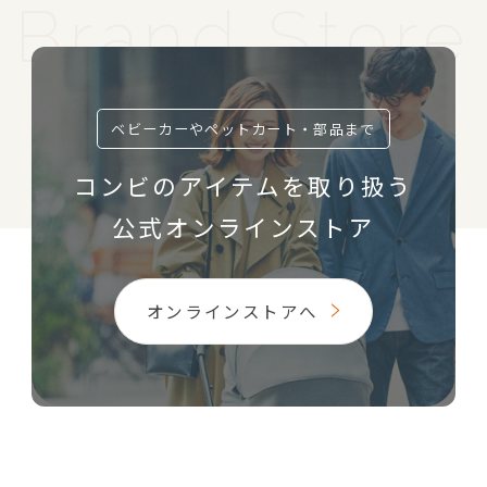
ベビーカーやペットカート・部品まで
コンビのアイテムを取り扱う
公式オンラインストア
オンラインストアへ