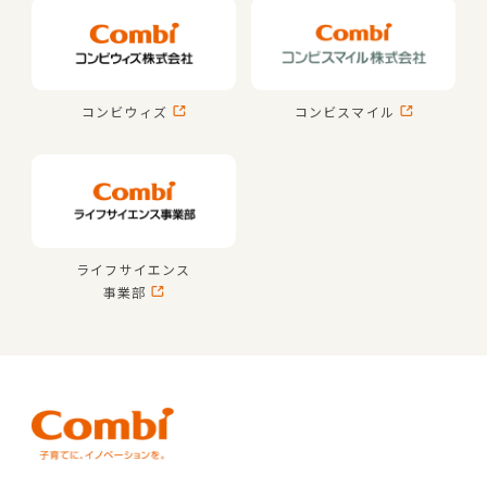
コンビウィズ
コンビスマイル
ライフサイエンス
事業部