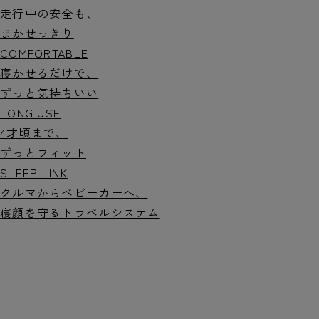
走行中の安全も、
まかせっきり
COMFORTABLE
寝かせるだけで、
ずっと気持ちいい
LONG USE
4才頃まで、
ずっとフィット
SLEEP LINK
クルマからベビーカーへ、
寝顔を守るトラベルシステム