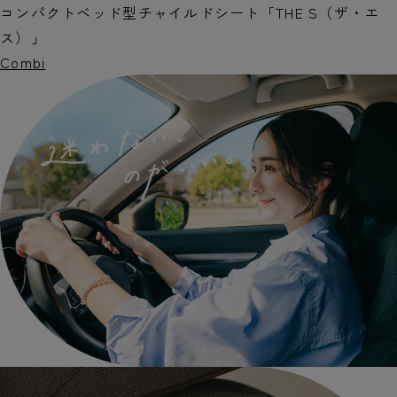
コンパクトベッド型チャイルドシート「THE S（ザ・エ
ス）」
Combi