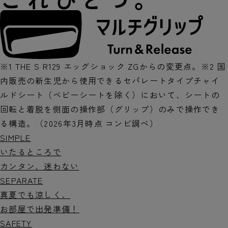
※1 THE S R129 エッグショック ZGからの変更点。※2 国
内販売の新生児から使用できるセパレートタイプチャイ
ルドシート（ベビーシートを除く）において、シートの
回転と着脱を側面の操作部（グリップ）のみで操作でき
る構造。（2026年3月時点 コンビ調べ）
SIMPLE
いたるところで
カンタン、迷わない
SEPARATE
真夏でも涼しく、
お部屋で出発準備！
SAFETY