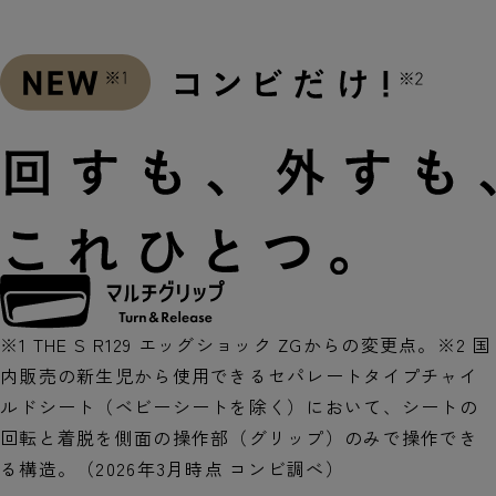
※1 THE S R129 エッグショック ZGからの変更点。※2 国
内販売の新生児から使用できるセパレートタイプチャイ
ルドシート（ベビーシートを除く）において、シートの
回転と着脱を側面の操作部（グリップ）のみで操作でき
る構造。（2026年3月時点 コンビ調べ）