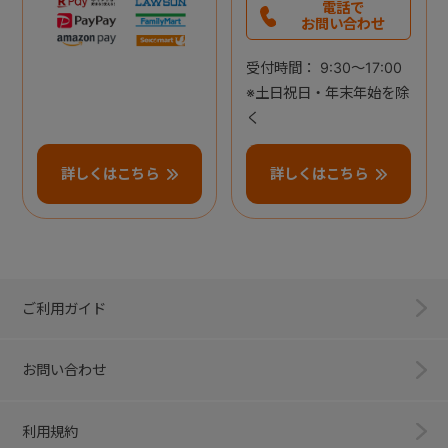
電話で
お問い合わせ
受付時間： 9:30～17:00
※土日祝日・年末年始を除
く
詳しくはこちら
詳しくはこちら
ご利用ガイド
お問い合わせ
利用規約