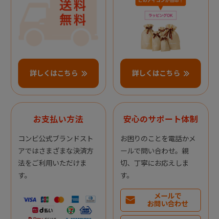
詳しくはこちら
詳しくはこちら
お支払い方法
安心のサポート体制
コンビ公式ブランドスト
お困りのことを電話かメ
アではさまざまな決済方
ールで問い合わせ。親
法をご利用いただけま
切、丁寧にお応えしま
す。
す。
メールで
お問い合わせ