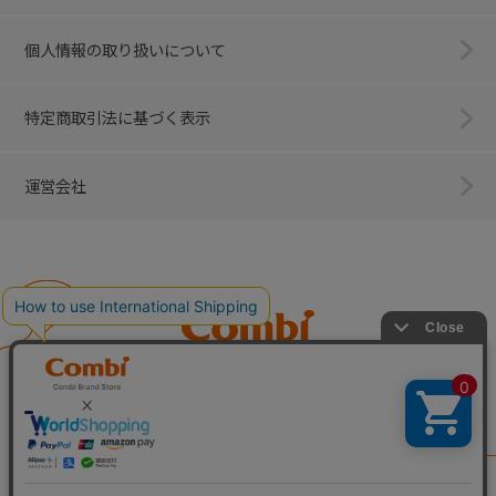
個人情報の取り扱いについて
特定商取引法に基づく表示
運営会社
Combi
子育てに、イノベーションを。
ベビー用品のコンビ株式会社
All Right Reserved. Copyright © Combi Corporation.