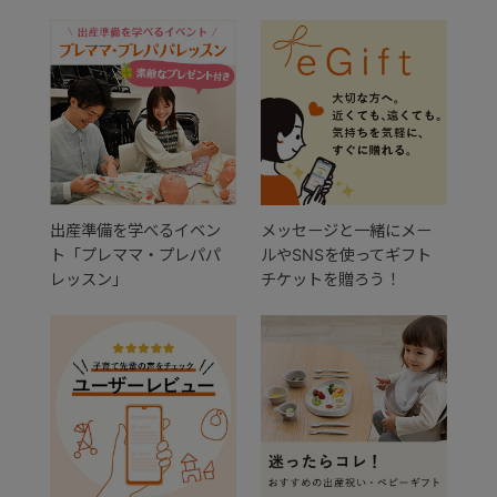
出産準備を学べるイベン
メッセージと一緒にメー
ト「プレママ・プレパパ
ルやSNSを使ってギフト
レッスン」
チケットを贈ろう！