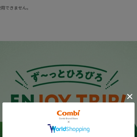
使用できません。