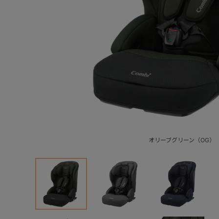
オリーブグリーン（OG）