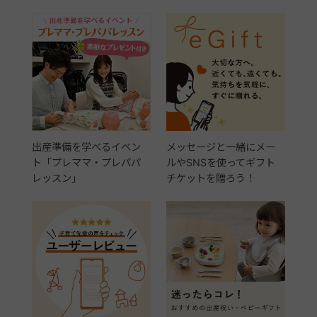
出産準備を学べるイベン
メッセージと一緒にメー
ト「プレママ・プレパパ
ルやSNSを使ってギフト
レッスン」
チケットを贈ろう！