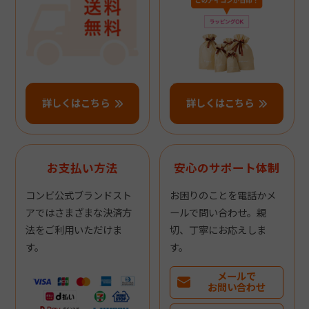
詳しくはこちら
詳しくはこちら
お支払い方法
安心のサポート体制
コンビ公式ブランドスト
お困りのことを電話かメ
アではさまざまな決済方
ールで問い合わせ。親
法をご利用いただけま
切、丁寧にお応えしま
す。
す。
メールで
お問い合わせ