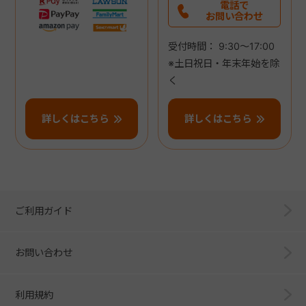
電話で
お問い合わせ
受付時間： 9:30～17:00
※土日祝日・年末年始を除
く
詳しくはこちら
詳しくはこちら
ご利用ガイド
お問い合わせ
利用規約