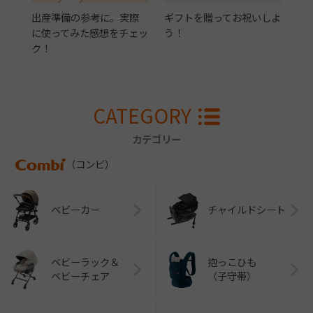
出産準備の参考に。実際
ギフトを贈ってお祝いしよ
に使ってみた感想をチェッ
う！
ク！
CATEGORY
カテゴリー
（コンビ）
ベビーカー
チャイルドシート
ベビーラック＆
抱っこひも
ベビーチェア
（子守帯）