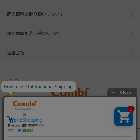
個人情報の取り扱いについて
特定商取引法に基づく表示
運営会社
Combi
子育てに、イノベーションを。
ベビー用品のコンビ株式会社
All Right Reserved. Copyright © Combi Corporation.