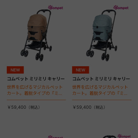
+
+
コムペット ミリミリ キャリー
コムペット ミリミリ キャリー
世界を広げるマジカルペット
世界を広げるマジカルペット
カート。着脱タイプの『ミリ
カート。着脱タイプの『ミリ
ミリ キャリー』 からアースカ
ミリ キャリー』 からアースカ
ラーが登場！
ラーが登場！
￥59,400
￥59,400