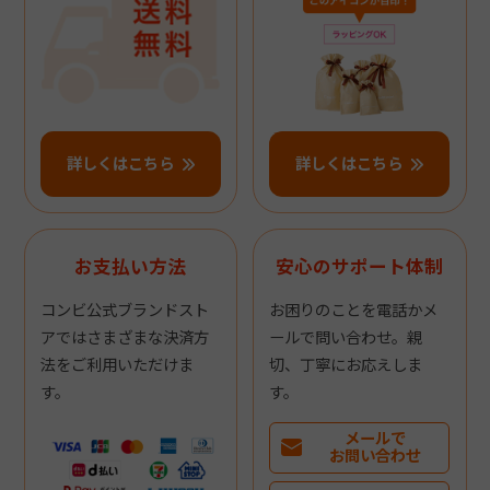
詳しくはこちら
詳しくはこちら
お支払い方法
安心のサポート体制
コンビ公式ブランドスト
お困りのことを電話かメ
アではさまざまな決済方
ールで問い合わせ。親
法をご利用いただけま
切、丁寧にお応えしま
す。
す。
メールで
お問い合わせ