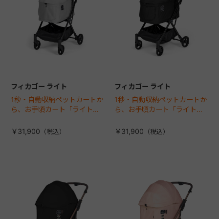
フィカゴー ライト
フィカゴー ライト
1秒・自動収納ペットカートか
1秒・自動収納ペットカートか
ら、お手頃カート「ライト」
ら、お手頃カート「ライト」
が登場！
が登場！
￥31,900
￥31,900