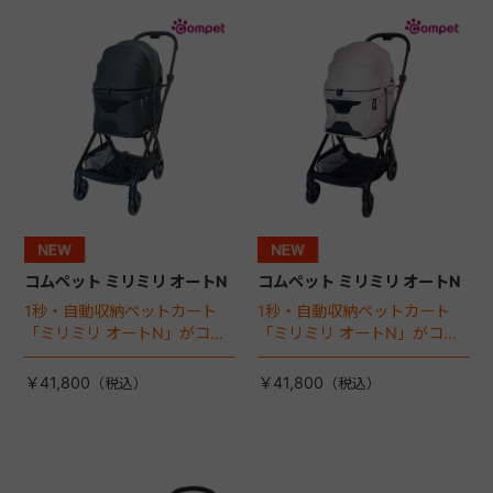
+
+
コムペット ミリミリ オートN
コムペット ミリミリ オートN
1秒・自動収納ペットカート
1秒・自動収納ペットカート
「ミリミリ オートN」がコム
「ミリミリ オートN」がコム
ペットから登場！
ペットから登場！
￥41,800
￥41,800