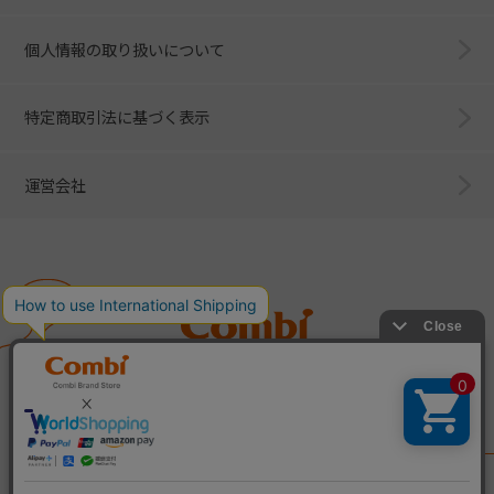
個人情報の取り扱いについて
特定商取引法に基づく表示
運営会社
Combi
子育てに、イノベーションを。
ベビー用品のコンビ株式会社
All Right Reserved. Copyright © Combi Corporation.