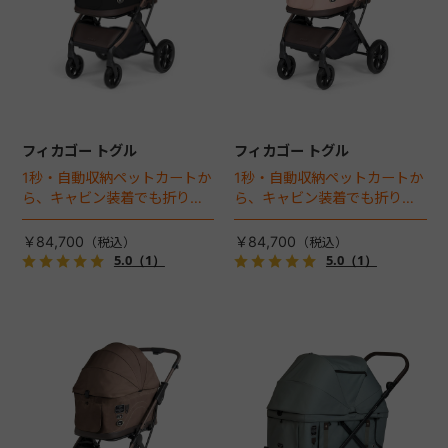
フィカゴー トグル
フィカゴー トグル
1秒・自動収納ペットカートか
1秒・自動収納ペットカートか
ら、キャビン装着でも折りた
ら、キャビン装着でも折りた
ためるモデルが登場！
ためるモデルが登場！
￥84,700
￥84,700
5.0
（1）
5.0
（1）