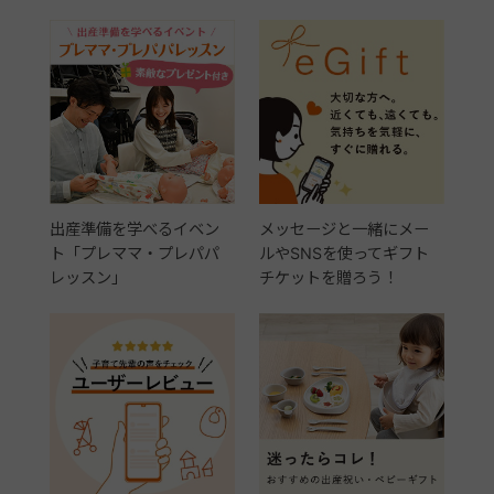
出産準備を学べるイベン
メッセージと一緒にメー
ト「プレママ・プレパパ
ルやSNSを使ってギフト
レッスン」
チケットを贈ろう！