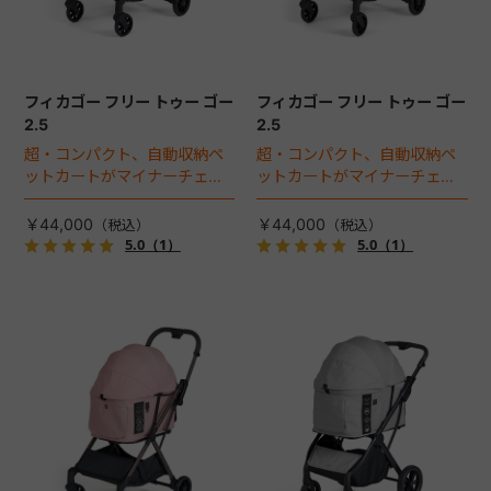
フィカゴー フリー トゥー ゴー
フィカゴー フリー トゥー ゴー
2.5
2.5
超・コンパクト、自動収納ペ
超・コンパクト、自動収納ペ
ットカートがマイナーチェン
ットカートがマイナーチェン
ジ！
ジ！
￥44,000
￥44,000
5.0
（1）
5.0
（1）