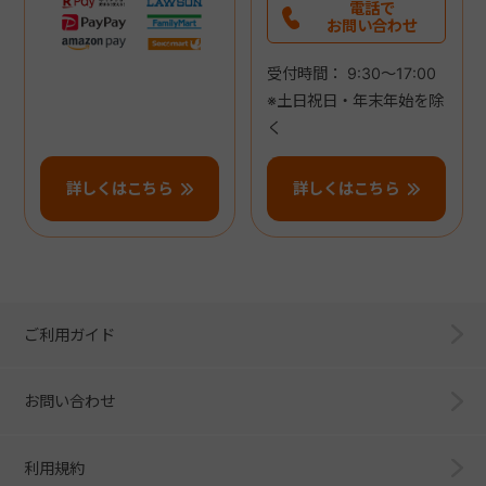
電話で
お問い合わせ
受付時間： 9:30～17:00
※土日祝日・年末年始を除
く
詳しくはこちら
詳しくはこちら
ご利用ガイド
お問い合わせ
利用規約