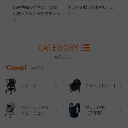
出産準備の参考に。実際
ギフトを贈ってお祝いしよ
に使ってみた感想をチェッ
う！
ク！
CATEGORY
カテゴリー
（コンビ）
ベビーカー
チャイルドシート
ベビーラック＆
抱っこひも
ベビーチェア
（子守帯）