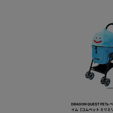
DRAGON QUEST PET
イム【コムペット ミリミ