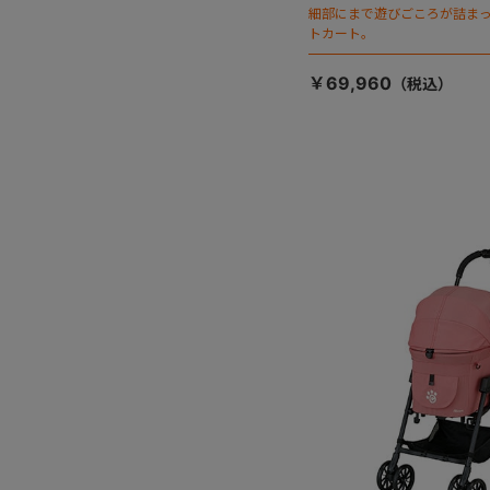
細部にまで遊びごころが詰ま
トカート。
￥69,960