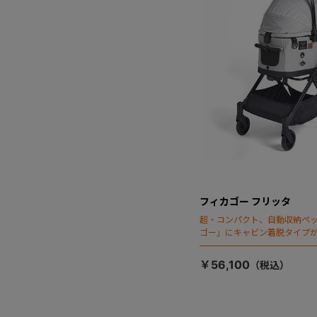
フィカゴー フリッタ
超・コンパクト、自動収納ペ
ゴー」にキャビン着脱タイプ
￥56,100