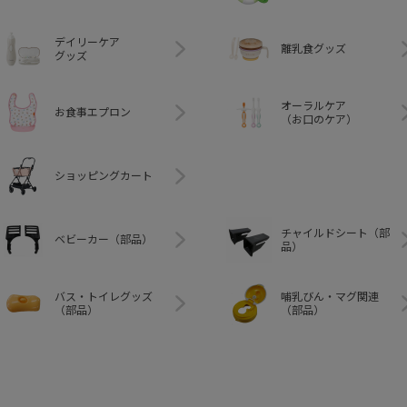
デイリーケア
離乳食グッズ
グッズ
オーラルケア
お食事エプロン
（お口のケア）
ショッピングカート
チャイルドシート（部
ベビーカー（部品）
品）
バス・トイレグッズ
哺乳びん・マグ関連
（部品）
（部品）