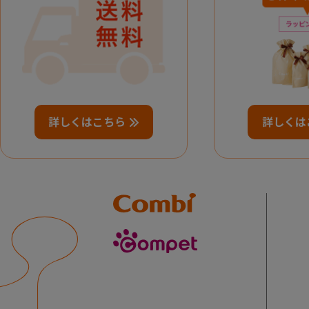
詳しくはこちら
詳しくは
Combi
compet