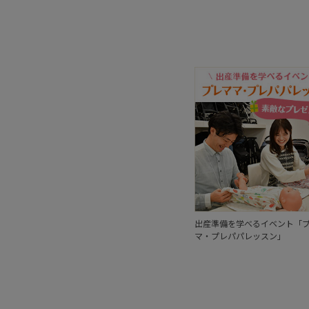
出産準備を学べるイベント「
マ・プレパパレッスン」