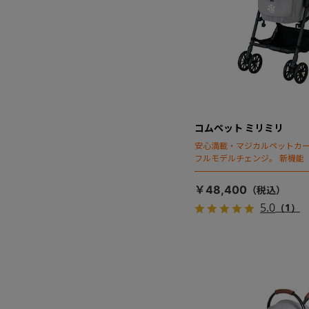
コムペット ミリミリ
安心満載・マジカルペットカー
フルモデルチェンジ。 新機能
ディング」搭載
￥48,400
5.0
（1）