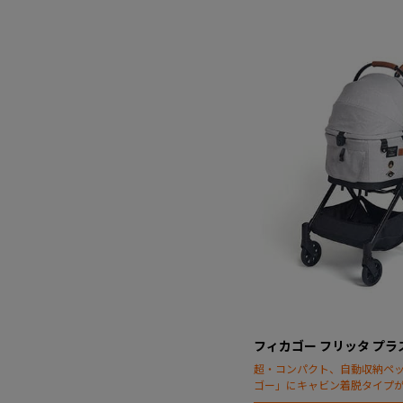
フィカゴー フリッタ プラ
超・コンパクト、自動収納ペ
ゴー」にキャビン着脱タイプ