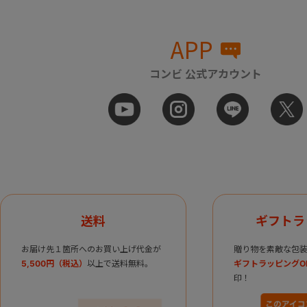
APP
コンビ 公式アカウント
送料
ギフトラ
お届け先１箇所へのお買い上げ代金が
贈り物を素敵な包装
5,500円（税込）
以上で送料無料。
ギフトラッピングO
印！