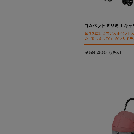
コムペット ミリミリ キャ
世界を広げるマジカルペット
の『ミリミリEG』 がフルモデ
「マジカルフォールディング
￥59,400