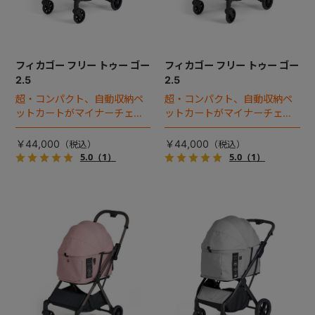
フィカゴー フリー トゥー ゴー
フィカゴー フリー トゥー ゴー
2.5
2.5
超・コンパクト、自動収納ペ
超・コンパクト、自動収納ペ
ットカートがマイナーチェン
ットカートがマイナーチェン
ジ！
ジ！
￥44,000
￥44,000
5.0
（1）
5.0
（1）