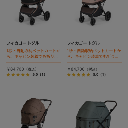
フィカゴー トグル
フィカゴー トグル
1秒・自動収納ペットカートか
1秒・自動収納ペットカートか
ら、キャビン装着でも折りた
ら、キャビン装着でも折りた
ためるモデルが登場！
ためるモデルが登場！
￥84,700
￥84,700
5.0
（1）
5.0
（1）