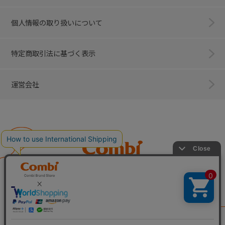
個人情報の取り扱いについて
特定商取引法に基づく表示
運営会社
Combi
子育てに、イノベーションを。
ベビー用品のコンビ株式会社
All Right Reserved. Copyright © Combi Corporation.