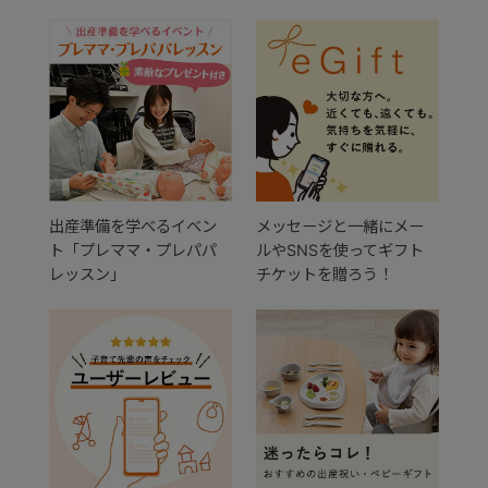
出産準備を学べるイベン
メッセージと一緒にメー
ト「プレママ・プレパパ
ルやSNSを使ってギフト
レッスン」
チケットを贈ろう！