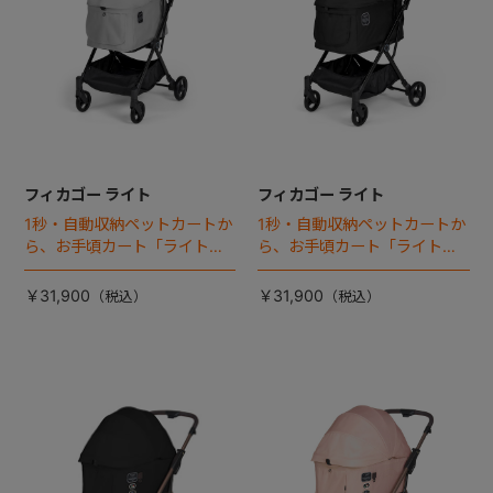
フィカゴー ライト
フィカゴー ライト
1秒・自動収納ペットカートか
1秒・自動収納ペットカートか
ら、お手頃カート「ライト」
ら、お手頃カート「ライト」
が登場！
が登場！
￥31,900
￥31,900