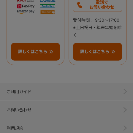
電話で
お問い合わせ
受付時間： 9:30～17:00
※土日祝日・年末年始を除
く
詳しくはこちら
詳しくはこちら
ご利用ガイド
お問い合わせ
利用規約