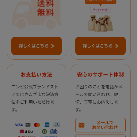
詳しくはこちら
詳しくはこちら
お支払い方法
安心のサポート体制
コンビ公式ブランドスト
お困りのことを電話かメ
アではさまざまな決済方
ールで問い合わせ。親
法をご利用いただけま
切、丁寧にお応えしま
す。
す。
メールで
お問い合わせ