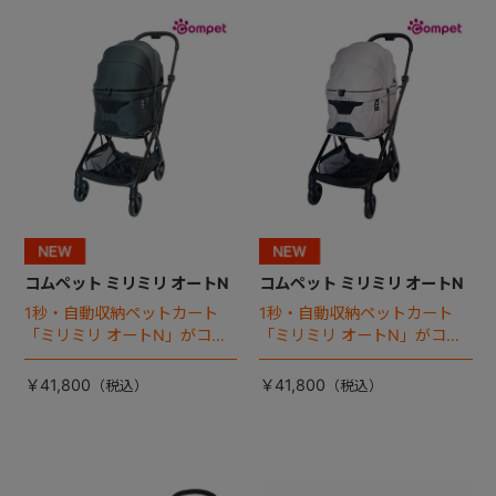
+
+
コムペット ミリミリ オートN
コムペット ミリミリ オートN
1秒・自動収納ペットカート
1秒・自動収納ペットカート
「ミリミリ オートN」がコム
「ミリミリ オートN」がコム
ペットから登場！
ペットから登場！
￥41,800
￥41,800