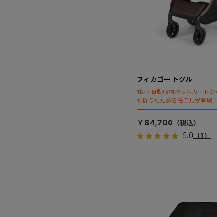
フィカゴー トグル
1秒・自動収納ペットカートか
も折りたためるモデルが登場
￥84,700
5.0
（1）