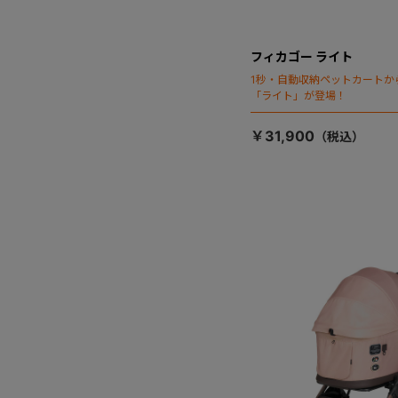
フィカゴー ライト
1秒・自動収納ペットカートか
「ライト」が登場！
￥31,900