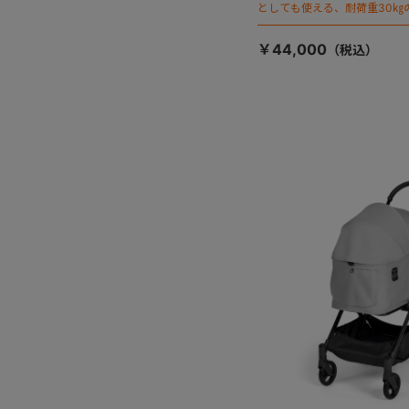
としても使える、耐荷重30㎏
ージが登場！
￥44,000