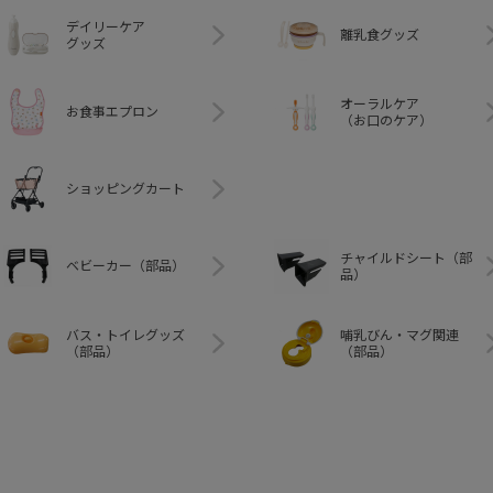
デイリーケア
離乳食グッズ
グッズ
オーラルケア
お食事エプロン
（お口のケア）
ショッピングカート
チャイルドシート（部
ベビーカー（部品）
品）
バス・トイレグッズ
哺乳びん・マグ関連
（部品）
（部品）