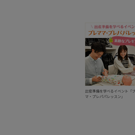
出産準備を学べるイベント「
マ・プレパパレッスン」