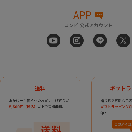
APP
コンビ 公式アカウント
送料
ギフトラ
お届け先１箇所へのお買い上げ代金が
贈り物を素敵な包装
5,500円（税込）
以上で送料無料。
ギフトラッピングO
印！