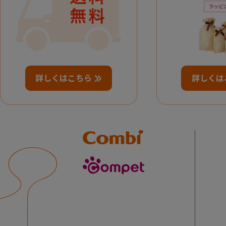
詳しくはこちら
詳しくは
Combi
compet