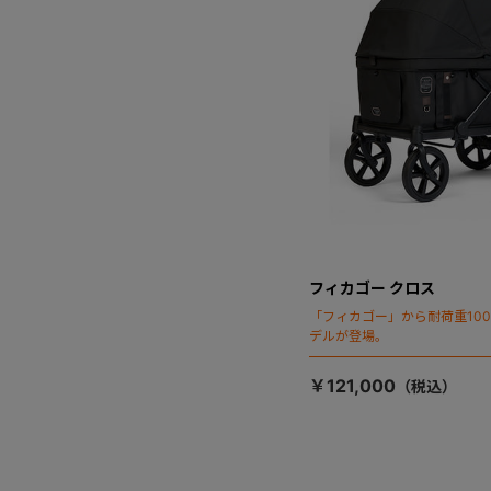
フィカゴー クロス
「フィカゴー」から耐荷重100
デルが登場。
￥121,000