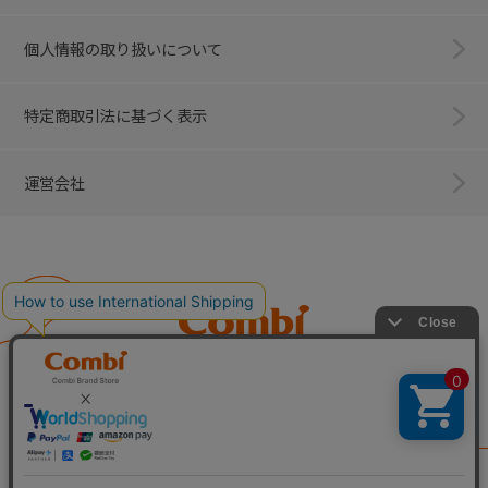
個人情報の取り扱いについて
特定商取引法に基づく表示
運営会社
Combi
子育てに、イノベーションを。
ベビー用品のコンビ株式会社
All Right Reserved. Copyright © Combi Corporation.