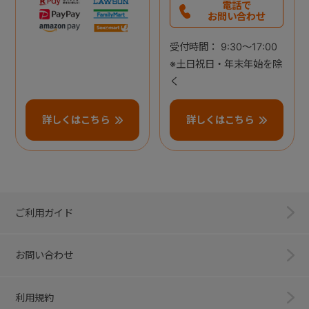
電話で
お問い合わせ
受付時間： 9:30～17:00
※土日祝日・年末年始を除
く
詳しくはこちら
詳しくはこちら
ご利用ガイド
お問い合わせ
利用規約