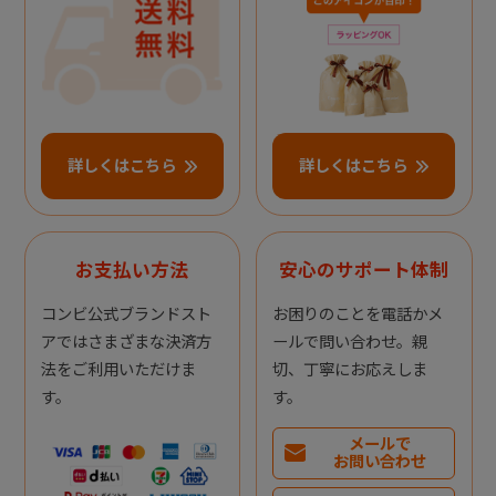
詳しくはこちら
詳しくはこちら
お支払い方法
安心のサポート体制
コンビ公式ブランドスト
お困りのことを電話かメ
アではさまざまな決済方
ールで問い合わせ。親
法をご利用いただけま
切、丁寧にお応えしま
す。
す。
メールで
お問い合わせ