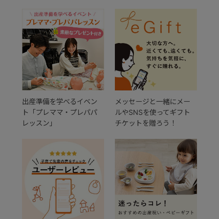
出産準備を学べるイベン
メッセージと一緒にメー
ト「プレママ・プレパパ
ルやSNSを使ってギフト
レッスン」
チケットを贈ろう！