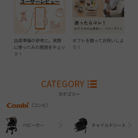
出産準備の参考に。実際
ギフトを贈ってお祝いしよ
に使ってみた感想をチェッ
う！
ク！
CATEGORY
カテゴリー
（コンビ）
ベビーカー
チャイルドシート