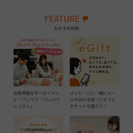
FEATURE
おすすめ特集
出産準備を学べるイベン
メッセージと一緒にメー
ト「プレママ・プレパパ
ルやSNSを使ってギフト
レッスン」
チケットを贈ろう！