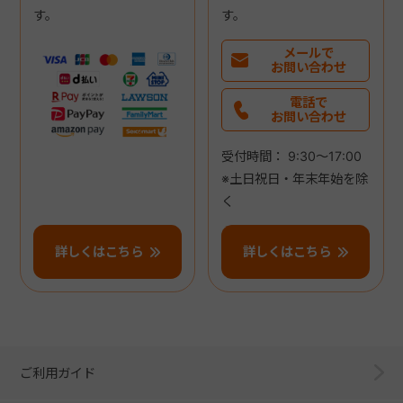
す。
す。
メールで
お問い合わせ
電話で
お問い合わせ
受付時間： 9:30～17:00
※土日祝日・年末年始を除
く
詳しくはこちら
詳しくはこちら
ご利用ガイド