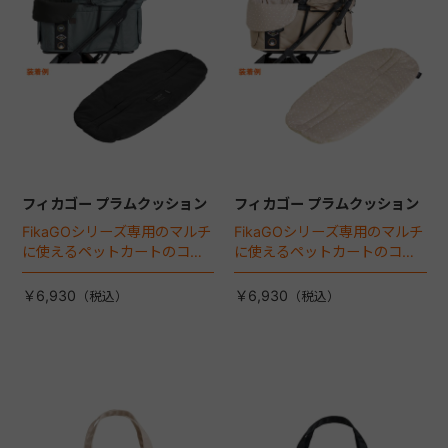
フィカゴー プラムクッション
フィカゴー プラムクッション
FikaGOシリーズ専用のマルチ
FikaGOシリーズ専用のマルチ
に使えるペットカートのコー
に使えるペットカートのコー
ナークッション登場。
ナークッション登場。
￥6,930
￥6,930