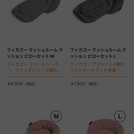
フィカゴー マッシュルーム ク
フィカゴー マッシュルーム ク
ッション ピローセット M
ッション ピローセット L
フィカゴー フリートゥーゴ
フィカゴー アジャイル2用の
ー、フリッタシリーズ用のペ
ペットカートマット登場！
ットカートマット登場！
￥6,930
￥7,920