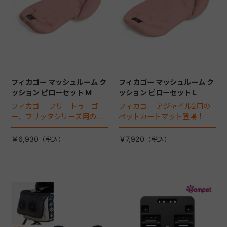
フィカゴー マッシュルーム ク
フィカゴー マッシュルーム ク
ッション ピローセット M
ッション ピローセット L
フィカゴー フリートゥーゴ
フィカゴー アジャイル2用の
ー、フリッタシリーズ用のペ
ペットカートマット登場！
ットカートマット登場！
￥6,930
￥7,920