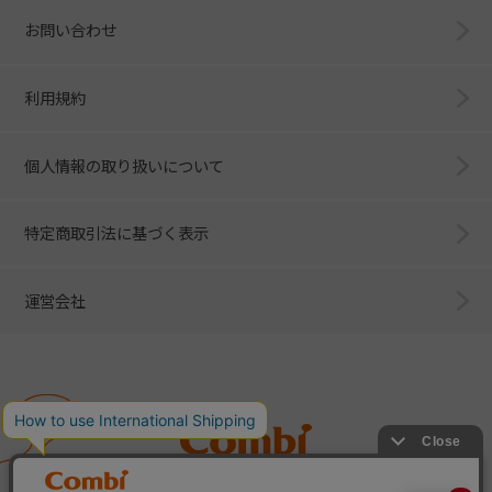
お問い合わせ
利用規約
個人情報の取り扱いについて
特定商取引法に基づく表示
運営会社
Combi