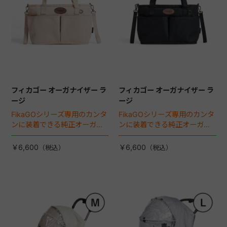
フィカゴー オーガナイザー ラ
フィカゴー オーガナイザー ラ
ージ
ージ
FikaGOシリーズ専用のカンタ
FikaGOシリーズ専用のカンタ
ンに装着できる純正オーガナ
ンに装着できる純正オーガナ
イザー。
イザー。
￥6,600
￥6,600