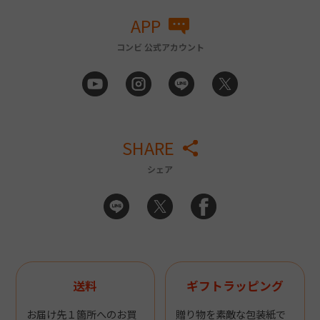
APP
コンビ 公式アカウント
SHARE
シェア
送料
ギフトラッピング
お届け先１箇所へのお買
贈り物を素敵な包装紙で