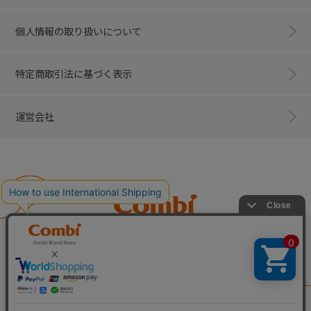
個人情報の取り扱いについて
特定商取引法に基づく表示
運営会社
Combi
子育てに、イノベーションを。
ベビー用品のコンビ株式会社
All Right Reserved. Copyright © Combi Corporation.