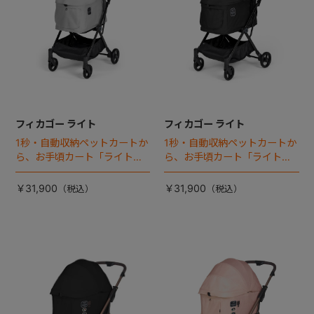
フィカゴー ライト
フィカゴー ライト
1秒・自動収納ペットカートか
1秒・自動収納ペットカートか
ら、お手頃カート「ライト」
ら、お手頃カート「ライト」
が登場！
が登場！
￥31,900
￥31,900