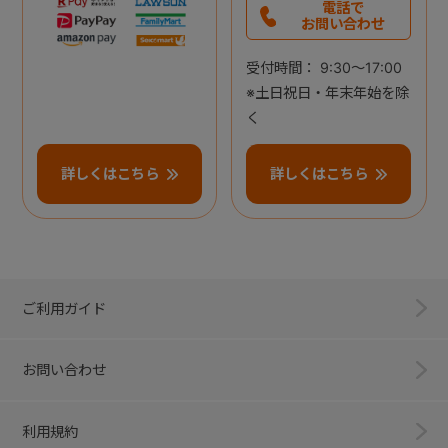
電話で
お問い合わせ
受付時間： 9:30～17:00
※土日祝日・年末年始を除
く
詳しくはこちら
詳しくはこちら
ご利用ガイド
お問い合わせ
利用規約