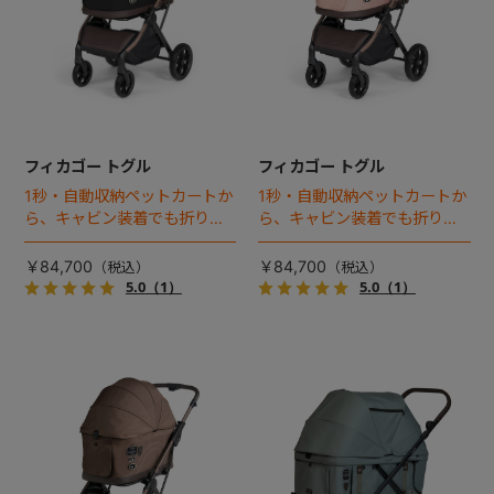
フィカゴー トグル
フィカゴー トグル
1秒・自動収納ペットカートか
1秒・自動収納ペットカートか
ら、キャビン装着でも折りた
ら、キャビン装着でも折りた
ためるモデルが登場！
ためるモデルが登場！
￥84,700
￥84,700
5.0
（1）
5.0
（1）