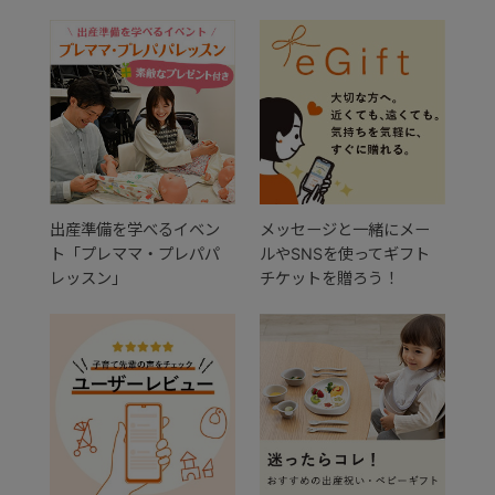
出産準備を学べるイベン
メッセージと一緒にメー
ト「プレママ・プレパパ
ルやSNSを使ってギフト
レッスン」
チケットを贈ろう！