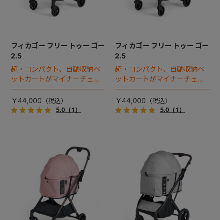
フィカゴー フリー トゥー ゴー
フィカゴー フリー トゥー ゴー
2.5
2.5
超・コンパクト、自動収納ペ
超・コンパクト、自動収納ペ
ットカートがマイナーチェン
ットカートがマイナーチェン
ジ！
ジ！
￥44,000
￥44,000
5.0
（1）
5.0
（1）