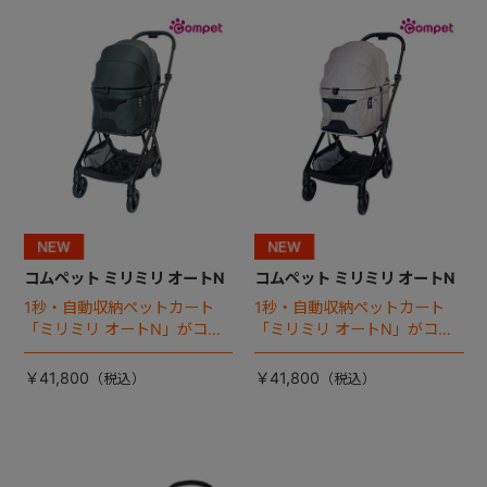
+
+
コムペット ミリミリ オートN
コムペット ミリミリ オートN
1秒・自動収納ペットカート
1秒・自動収納ペットカート
「ミリミリ オートN」がコム
「ミリミリ オートN」がコム
ペットから登場！
ペットから登場！
￥41,800
￥41,800