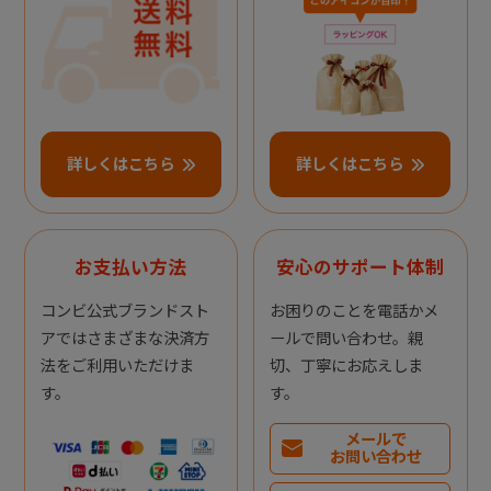
詳しくはこちら
詳しくはこちら
お支払い方法
安心のサポート体制
コンビ公式ブランドスト
お困りのことを電話かメ
アではさまざまな決済方
ールで問い合わせ。親
法をご利用いただけま
切、丁寧にお応えしま
す。
す。
メールで
お問い合わせ