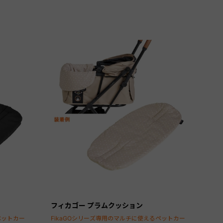
フィカゴー プラムクッション
ペットカー
FikaGOシリーズ専用のマルチに使えるペットカー