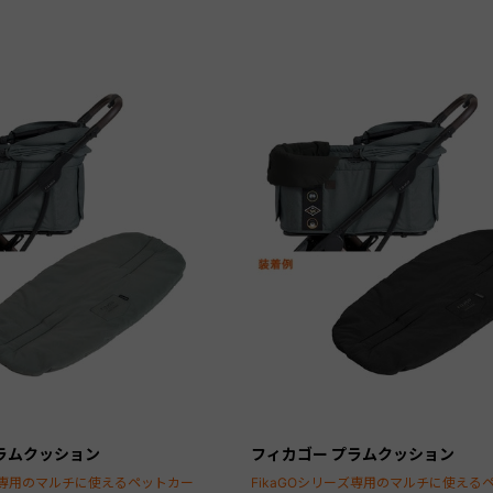
ラムクッション
フィカゴー プラムクッション
ーズ専用のマルチに使えるペットカー
FikaGOシリーズ専用のマルチに使える