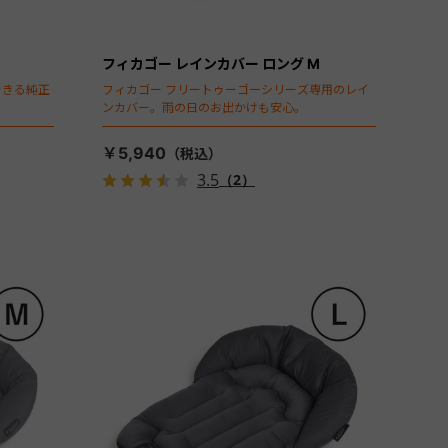
フィカゴー レインカバー ロング M
できる純正
フィカゴー フリートゥーゴーシリーズ専用のレイ
ンカバー。雨の日のお出かけも安心。
￥5,940
3.5
（2）