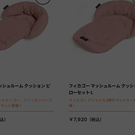
ッシュルーム クッション ピ
フィカゴー マッシュルーム クッシ
ローセット L
ートゥーゴー、フリッタシリーズ
フィカゴー アジャイル2用のペットカー
トマット登場！
場！
￥7,920