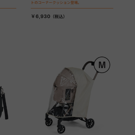
トのコーナークッション登場。
￥6,930