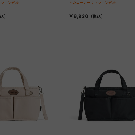
ッション登場。
トのコーナークッション登場。
￥6,930