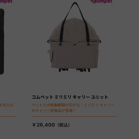
コムペット ミリミリ キャリー ユニット
お手入れ
ペットとの移動範囲が広がる！ミリミリ キャリー
のキャリー部単品が登場！
￥26,400