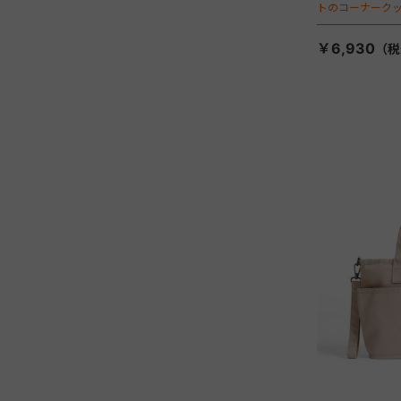
トのコーナーク
￥6,930