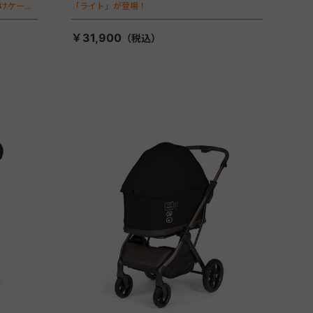
向けケージ
「ライト」が登場！
￥31,900