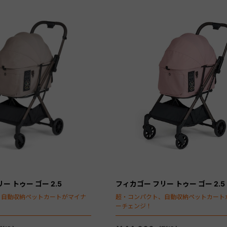
ー トゥー ゴー 2.5
フィカゴー フリー トゥー ゴー 2.5
、自動収納ペットカートがマイナ
超・コンパクト、自動収納ペットカート
ーチェンジ！