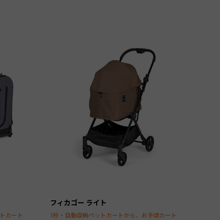
フィカゴー ライト
ットカート
1秒・自動収納ペットカートから、お手頃カート