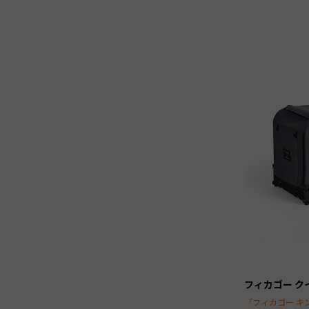
フィカゴー ク
「フィカゴー キ