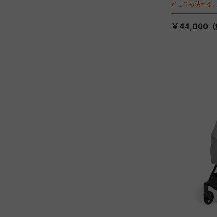
としても使える、
ージが登場！
￥44,000