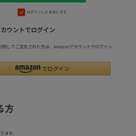
ログインしたままにする
nアカウントでログイン
yを利用してご注文された方は、Amazonアカウントでログイン
る方
ります。