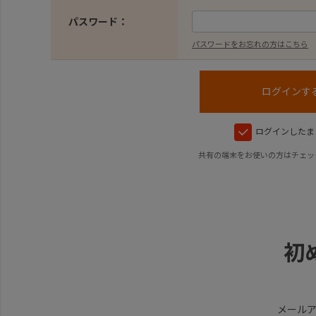
パスワード：
パスワードをお忘れの方はこちら
ログインしたま
共有の端末をお使いの方はチェッ
初
メール