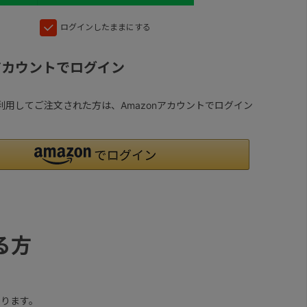
ログインしたままにする
nアカウントでログイン
yを利用してご注文された方は、Amazonアカウントでログイン
る方
ります。