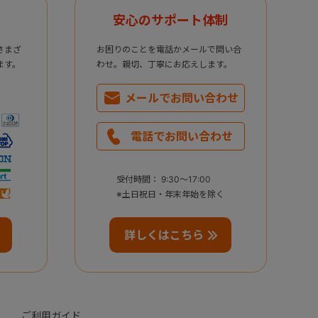
安心のサポート体制
さまざ
お困りのことを電話かメールで問い合
ます。
わせ。親切、丁寧にお応えします。
メールで
お問い合わせ
電話で
お問い合わせ
受付時間： 9:30～17:00
※土日祝日・年末年始を除く
詳しくはこちら
ご利用ガイド