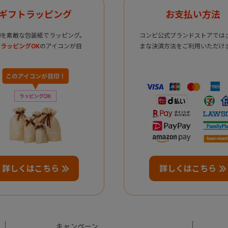
ギフトラッピング
お支払い方法
物を素敵な包装紙でラッピング。
コンビ公式ブランドストアでは
ラッピングOK
のアイコンが目
まな決済方法をご利用いただけ
詳しくはこちら
詳しくはこちら
キャンペーン