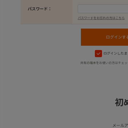
パスワード：
パスワードをお忘れの方はこちら
ログインしたま
共有の端末をお使いの方はチェッ
初
メール