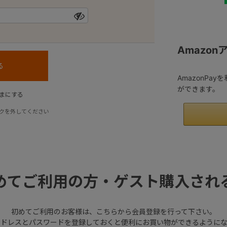
Amazo
AmazonPa
ができます。
まにする
クを外してください
めてご利用の方・ゲスト購入され
初めてご利用のお客様は、こちらから会員登録を行って下さい。
アドレスとパスワードを登録しておくと便利にお買い物ができるようにな