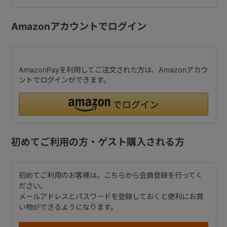
Amazonアカウントでログイン
AmazonPayを利用してご注文された方は、Amazonアカウ
ントでログインができます。
初めてご利用の方・ゲスト購入される方
初めてご利用のお客様は、こちらから会員登録を行ってく
ださい。
メールアドレスとパスワードを登録しておくと便利にお買
い物ができるようになります。