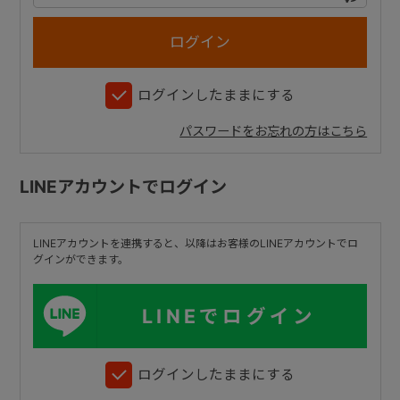
+
ログインしたままにする
+
パスワードをお忘れの方はこちら
LINEアカウントでログイン
LINEアカウントを連携すると、以降はお客様のLINEアカウントでロ
グインができます。
LINEでログイン
ログインしたままにする