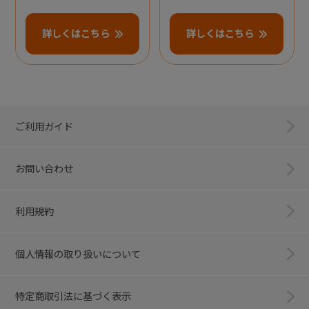
詳しくはこちら
詳しくはこちら
ご利用ガイド
お問い合わせ
利用規約
個人情報の取り扱いについて
特定商取引法に基づく表示