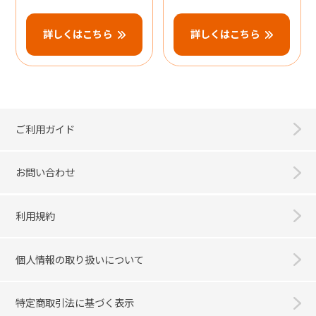
詳しくはこちら
詳しくはこちら
ご利用ガイド
お問い合わせ
利用規約
個人情報の取り扱いについて
特定商取引法に基づく表示