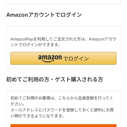
Amazonアカウントでログイン
AmazonPayを利用してご注文された方は、Amazonアカウ
ントでログインができます。
初めてご利用の方・ゲスト購入される方
初めてご利用のお客様は、こちらから会員登録を行ってく
ださい。
メールアドレスとパスワードを登録しておくと便利にお買
い物ができるようになります。