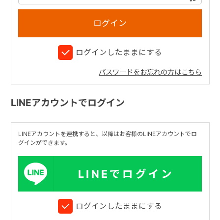
+
ログインしたままにする
+
パスワードをお忘れの方はこちら
LINEアカウントでログイン
LINEアカウントを連携すると、以降はお客様のLINEアカウントでロ
グインができます。
LINEでログイン
ログインしたままにする