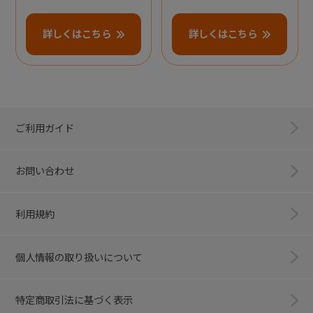
詳しくはこちら
詳しくはこちら
ご利用ガイド
お問い合わせ
利用規約
個人情報の取り扱いについて
特定商取引法に基づく表示