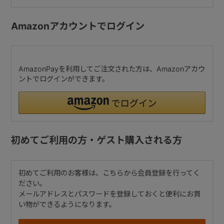
Amazonアカウントでログイン
AmazonPayを利用してご注文された方は、Amazonアカウ
ントでログインができます。
初めてご利用の方・ゲスト購入される方
初めてご利用のお客様は、こちらから会員登録を行ってく
ださい。
メールアドレスとパスワードを登録しておくと便利にお買
い物ができるようになります。