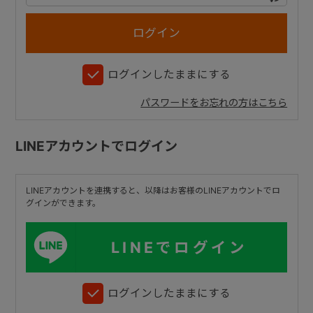
+
ログインしたままにする
+
パスワードをお忘れの方はこちら
LINEアカウントでログイン
LINEアカウントを連携すると、以降はお客様のLINEアカウントでロ
グインができます。
LINEでログイン
ログインしたままにする