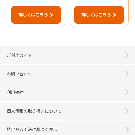
詳しくはこちら
詳しくはこちら
ご利用ガイド
お問い合わせ
利用規約
個人情報の取り扱いについて
特定商取引法に基づく表示