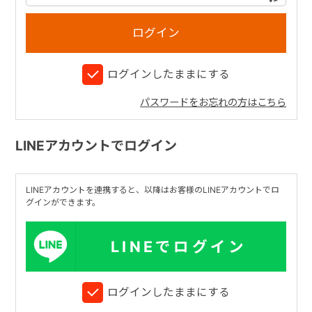
+
ログインしたままにする
+
パスワードをお忘れの方はこちら
LINEアカウントでログイン
LINEアカウントを連携すると、以降はお客様のLINEアカウントでロ
グインができます。
LINEでログイン
ログインしたままにする