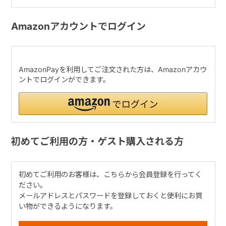
Amazonアカウントでログイン
AmazonPayを利用してご注文された方は、Amazonアカウ
ントでログインができます。
初めてご利用の方・ゲスト購入される方
初めてご利用のお客様は、こちらから会員登録を行ってく
ださい。
メールアドレスとパスワードを登録しておくと便利にお買
い物ができるようになります。