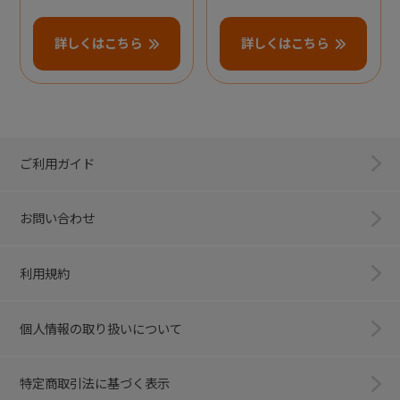
詳しくはこちら
詳しくはこちら
ご利用ガイド
お問い合わせ
利用規約
個人情報の取り扱いについて
特定商取引法に基づく表示