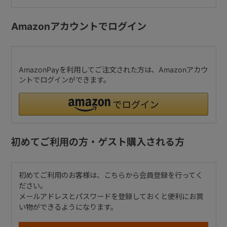
Amazonアカウントでログイン
AmazonPayを利用してご注文された方は、Amazonアカウ
ントでログインができます。
初めてご利用の方・ゲスト購入される方
初めてご利用のお客様は、こちらから会員登録を行ってく
ださい。
メールアドレスとパスワードを登録しておくと便利にお買
い物ができるようになります。