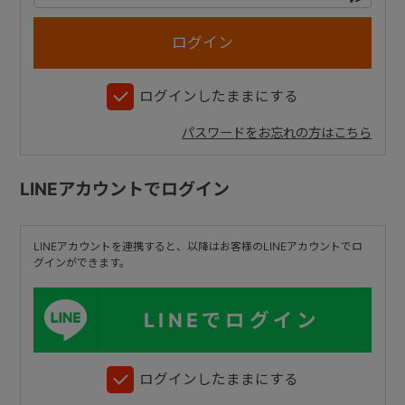
+
ログインしたままにする
+
パスワードをお忘れの方はこちら
LINEアカウントでログイン
LINEアカウントを連携すると、以降はお客様のLINEアカウントでロ
グインができます。
LINEでログイン
ログインしたままにする