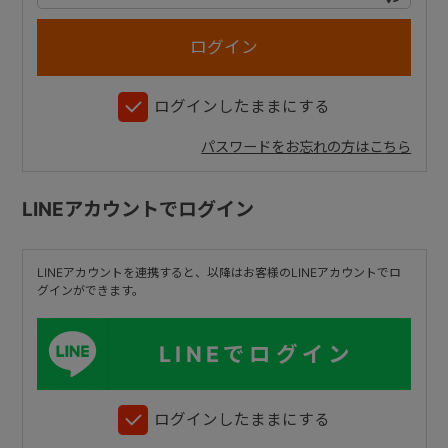
+
ログインしたままにする
+
パスワードをお忘れの方はこちら
LINEアカウントでログイン
LINEアカウントを連携すると、以降はお客様のLINEアカウントでロ
グインができます。
LINEでログイン
ログインしたままにする