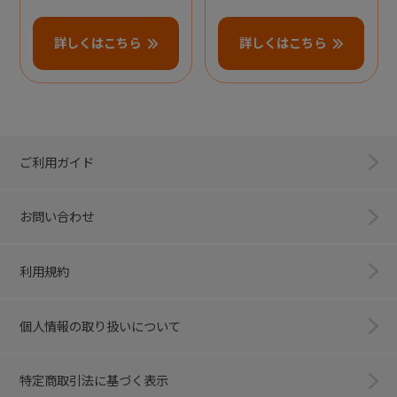
詳しくはこちら
詳しくはこちら
ご利用ガイド
お問い合わせ
利用規約
個人情報の取り扱いについて
特定商取引法に基づく表示