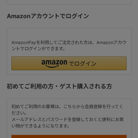
Amazonアカウントでログイン
AmazonPayを利用してご注文された方は、Amazonアカウ
ントでログインができます。
初めてご利用の方・ゲスト購入される方
初めてご利用のお客様は、こちらから会員登録を行ってく
ださい。
メールアドレスとパスワードを登録しておくと便利にお買
い物ができるようになります。