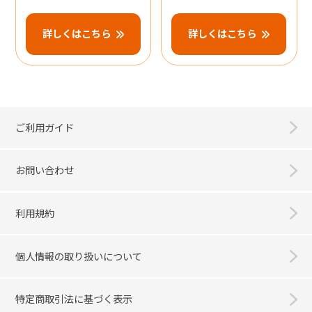
詳しくはこちら
詳しくはこちら
ご利用ガイド
お問い合わせ
利用規約
個人情報の取り扱いについて
特定商取引法に基づく表示