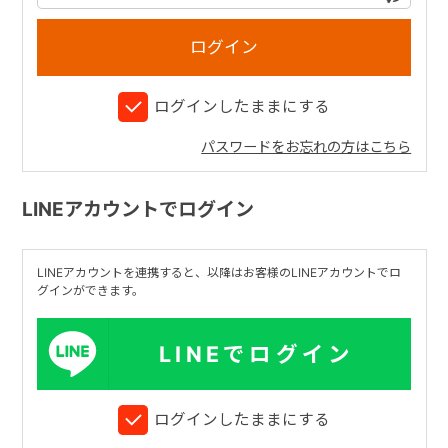
+
ログインしたままにする
+
パスワードをお忘れの方はこちら
LINEアカウントでログイン
LINEアカウントを連携すると、以降はお客様のLINEアカウントでロ
グインができます。
LINEでログイン
ログインしたままにする