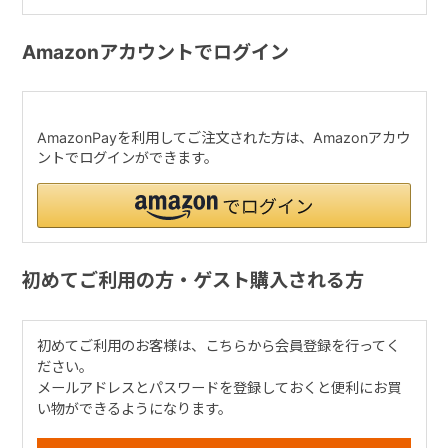
Amazonアカウントでログイン
AmazonPayを利用してご注文された方は、Amazonアカウ
ントでログインができます。
初めてご利用の方・ゲスト購入される方
初めてご利用のお客様は、こちらから会員登録を行ってく
ださい。
メールアドレスとパスワードを登録しておくと便利にお買
い物ができるようになります。