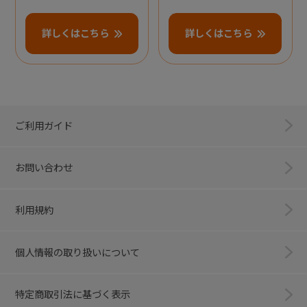
詳しくはこちら
詳しくはこちら
ご利用ガイド
お問い合わせ
利用規約
個人情報の取り扱いについて
特定商取引法に基づく表示