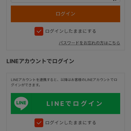
+
ログインしたままにする
+
パスワードをお忘れの方はこちら
LINEアカウントでログイン
LINEアカウントを連携すると、以降はお客様のLINEアカウントでロ
グインができます。
LINEでログイン
ログインしたままにする