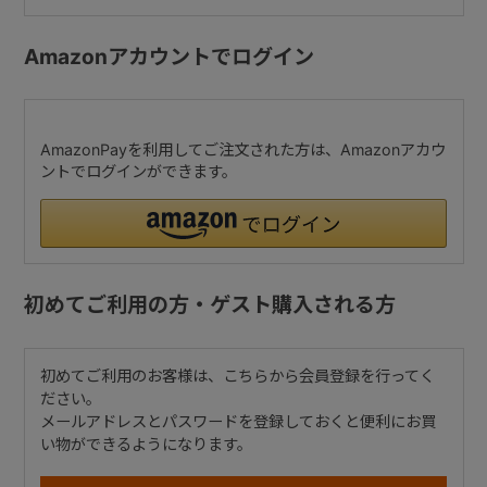
Amazonアカウントでログイン
AmazonPayを利用してご注文された方は、Amazonアカウ
ントでログインができます。
初めてご利用の方・ゲスト購入される方
初めてご利用のお客様は、こちらから会員登録を行ってく
ださい。
メールアドレスとパスワードを登録しておくと便利にお買
い物ができるようになります。