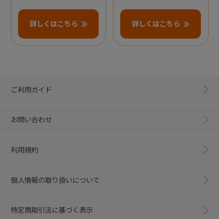
詳しくはこちら
詳しくはこちら
ご利用ガイド
お問い合わせ
利用規約
個人情報の取り扱いについて
特定商取引法に基づく表示