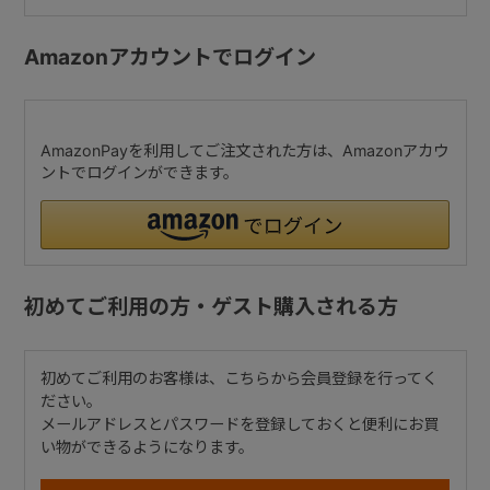
Amazonアカウントでログイン
AmazonPayを利用してご注文された方は、Amazonアカウ
ントでログインができます。
初めてご利用の方・ゲスト購入される方
初めてご利用のお客様は、こちらから会員登録を行ってく
ださい。
メールアドレスとパスワードを登録しておくと便利にお買
い物ができるようになります。