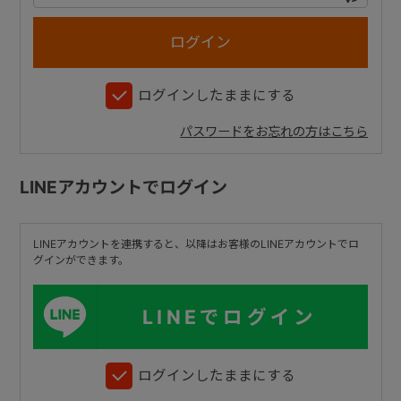
+
ログインしたままにする
+
パスワードをお忘れの方はこちら
LINEアカウントでログイン
LINEアカウントを連携すると、以降はお客様のLINEアカウントでロ
グインができます。
LINEでログイン
ログインしたままにする