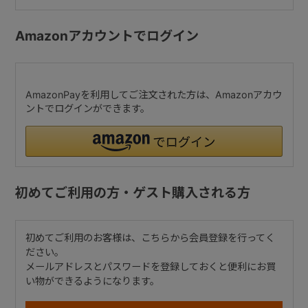
Amazonアカウントでログイン
AmazonPayを利用してご注文された方は、Amazonアカウ
ントでログインができます。
初めてご利用の方・ゲスト購入される方
初めてご利用のお客様は、こちらから会員登録を行ってく
ださい。
メールアドレスとパスワードを登録しておくと便利にお買
い物ができるようになります。