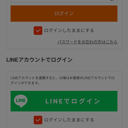
+
ログインしたままにする
+
パスワードをお忘れの方はこちら
LINEアカウントでログイン
LINEアカウントを連携すると、以降はお客様のLINEアカウントでロ
グインができます。
LINEでログイン
ログインしたままにする