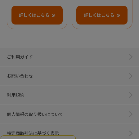
詳しくはこちら
詳しくはこちら
ご利用ガイド
お問い合わせ
利用規約
個人情報の取り扱いについて
特定商取引法に基づく表示