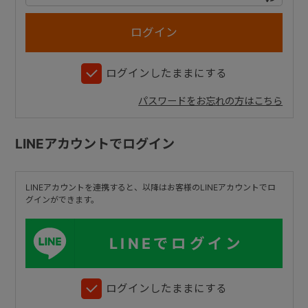
+
ログインしたままにする
+
パスワードをお忘れの方はこちら
LINEアカウントでログイン
LINEアカウントを連携すると、以降はお客様のLINEアカウントでロ
グインができます。
LINEでログイン
ログインしたままにする