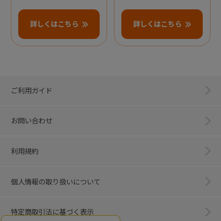
詳しくはこちら
詳しくはこちら
ご利用ガイド
お問い合わせ
利用規約
個人情報の取り扱いについて
特定商取引法に基づく表示