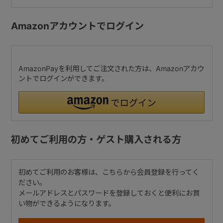
Amazonアカウントでログイン
AmazonPayを利用してご注文された方は、Amazonアカウ
ントでログインができます。
初めてご利用の方・ゲスト購入される方
初めてご利用のお客様は、こちらから会員登録を行ってく
ださい。
メールアドレスとパスワードを登録しておくと便利にお買
い物ができるようになります。