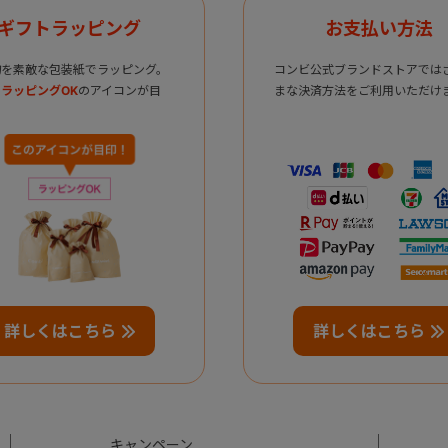
ギフトラッピング
お支払い方法
物を素敵な包装紙でラッピング。
コンビ公式ブランドストアでは
ラッピングOK
のアイコンが目
まな決済方法をご利用いただけ
詳しくはこちら
詳しくはこちら
キャンペーン