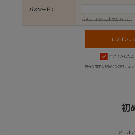
パスワード：
パスワードをお忘れの方はこちら
ログインしたま
共有の端末をお使いの方はチェッ
初
メール