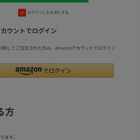
ログインしたままにする
nアカウントでログイン
yを利用してご注文された方は、Amazonアカウントでログイン
る方
ります。