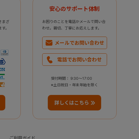
安心のサポート体制
さまざ
お困りのことを電話かメールで問い合
ます。
わせ。親切、丁寧にお応えします。
メールで
お問い合わせ
電話で
お問い合わせ
受付時間： 9:30～17:00
※土日祝日・年末年始を除く
詳しくはこちら
ご利用ガイド