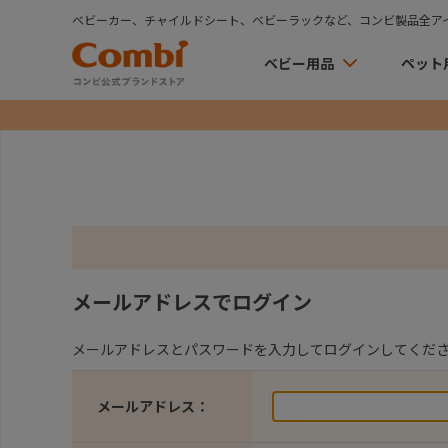
ベビーカー、チャイルドシート、ベビーラックなど、コンビ製品全ア
ベビー用品
ペット
メールアドレスでログイン
メールアドレスとパスワードを入力してログインしてくだ
メールアドレス：