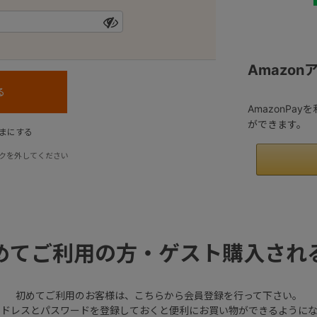
Amazo
AmazonPa
ができます。
まにする
クを外してください
めてご利用の方・ゲスト購入され
初めてご利用のお客様は、こちらから会員登録を行って下さい。
アドレスとパスワードを登録しておくと便利にお買い物ができるようにな