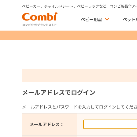
ベビーカー、チャイルドシート、ベビーラックなど、コンビ製品全ア
ベビー用品
ペット
メールアドレスでログイン
メールアドレスとパスワードを入力してログインしてくだ
メールアドレス：