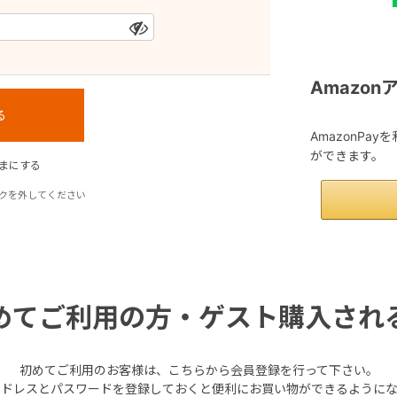
Amazo
AmazonPa
ができます。
まにする
クを外してください
めてご利用の方・ゲスト購入され
初めてご利用のお客様は、こちらから会員登録を行って下さい。
アドレスとパスワードを登録しておくと便利にお買い物ができるようにな