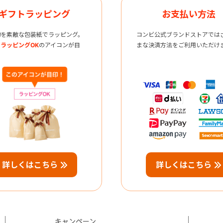
ギフトラッピング
お支払い方法
物を素敵な包装紙でラッピング。
コンビ公式ブランドストアでは
ラッピングOK
のアイコンが目
まな決済方法をご利用いただけ
詳しくはこちら
詳しくはこちら
キャンペーン