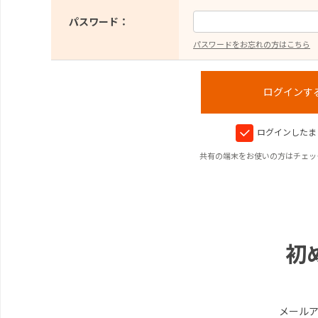
パスワード：
パスワードをお忘れの方はこちら
ログインしたま
共有の端末をお使いの方はチェッ
初
メール