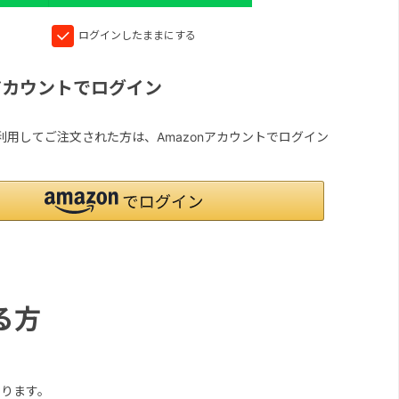
ログインしたままにする
nアカウントでログイン
yを利用してご注文された方は、Amazonアカウントでログイン
る方
ります。