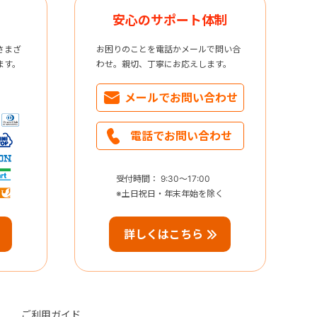
安心のサポート体制
さまざ
お困りのことを電話かメールで問い合
ます。
わせ。親切、丁寧にお応えします。
メールで
お問い合わせ
電話で
お問い合わせ
受付時間： 9:30～17:00
※土日祝日・年末年始を除く
詳しくはこちら
ご利用ガイド