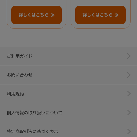
詳しくはこちら
詳しくはこちら
ご利用ガイド
お問い合わせ
利用規約
個人情報の取り扱いについて
特定商取引法に基づく表示