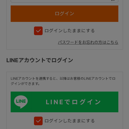
+
ログインしたままにする
+
パスワードをお忘れの方はこちら
LINEアカウントでログイン
LINEアカウントを連携すると、以降はお客様のLINEアカウントでロ
グインができます。
LINEでログイン
ログインしたままにする