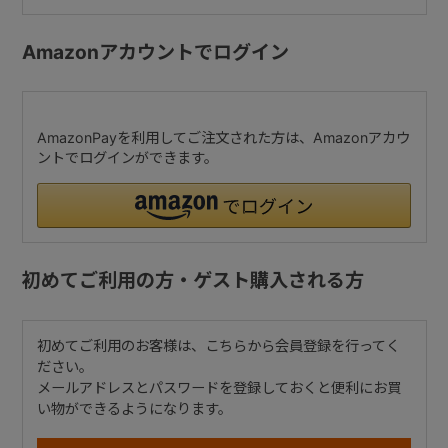
Amazonアカウントでログイン
AmazonPayを利用してご注文された方は、Amazonアカウ
ントでログインができます。
初めてご利用の方・ゲスト購入される方
初めてご利用のお客様は、こちらから会員登録を行ってく
ださい。
メールアドレスとパスワードを登録しておくと便利にお買
い物ができるようになります。