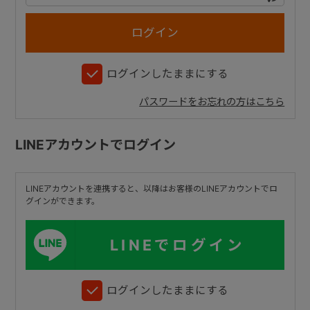
+
ログインしたままにする
+
パスワードをお忘れの方はこちら
LINEアカウントでログイン
LINEアカウントを連携すると、以降はお客様のLINEアカウントでロ
グインができます。
LINEでログイン
ログインしたままにする