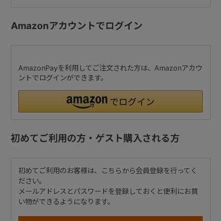
Amazonアカウントでログイン
AmazonPayを利用してご注文された方は、Amazonアカウ
ントでログインができます。
初めてご利用の方・ゲスト購入される方
初めてご利用のお客様は、こちらから会員登録を行ってく
ださい。
メールアドレスとパスワードを登録しておくと便利にお買
い物ができるようになります。