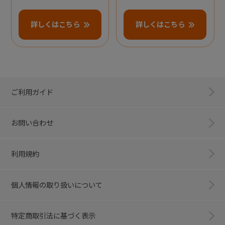
詳しくはこちら
詳しくはこちら
ご利用ガイド
お問い合わせ
利用規約
個人情報の取り扱いについて
特定商取引法に基づく表示