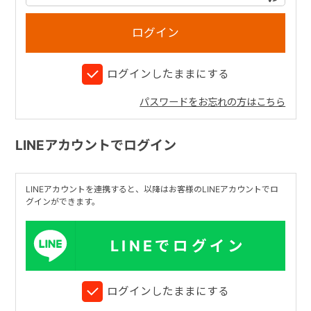
+
ログインしたままにする
+
パスワードをお忘れの方はこちら
LINEアカウントでログイン
LINEアカウントを連携すると、以降はお客様のLINEアカウントでロ
グインができます。
LINEでログイン
ログインしたままにする