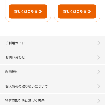
詳しくはこちら
詳しくはこちら
ご利用ガイド
お問い合わせ
利用規約
個人情報の取り扱いについて
特定商取引法に基づく表示