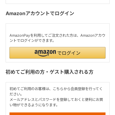
Amazonアカウントでログイン
AmazonPayを利用してご注文された方は、Amazonアカウ
ントでログインができます。
初めてご利用の方・ゲスト購入される方
初めてご利用のお客様は、こちらから会員登録を行ってく
ださい。
メールアドレスとパスワードを登録しておくと便利にお買
い物ができるようになります。