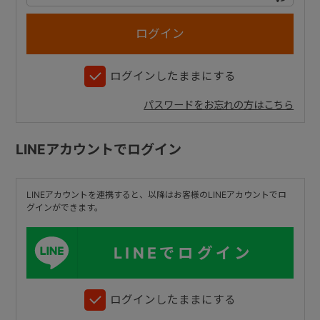
+
ログインしたままにする
+
パスワードをお忘れの方はこちら
LINEアカウントでログイン
LINEアカウントを連携すると、以降はお客様のLINEアカウントでロ
グインができます。
LINEでログイン
ログインしたままにする