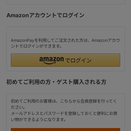
Amazonアカウントでログイン
AmazonPayを利用してご注文された方は、Amazonアカウ
ントでログインができます。
初めてご利用の方・ゲスト購入される方
初めてご利用のお客様は、こちらから会員登録を行ってく
ださい。
メールアドレスとパスワードを登録しておくと便利にお買
い物ができるようになります。