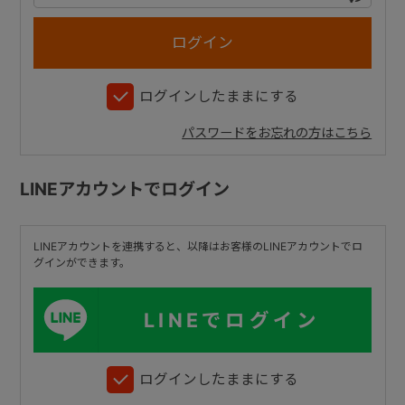
+
ログインしたままにする
+
パスワードをお忘れの方はこちら
LINEアカウントでログイン
LINEアカウントを連携すると、以降はお客様のLINEアカウントでロ
グインができます。
LINEでログイン
ログインしたままにする