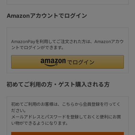
Amazonアカウントでログイン
AmazonPayを利用してご注文された方は、Amazonアカウ
ントでログインができます。
初めてご利用の方・ゲスト購入される方
初めてご利用のお客様は、こちらから会員登録を行ってく
ださい。
メールアドレスとパスワードを登録しておくと便利にお買
い物ができるようになります。