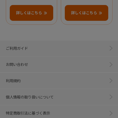
詳しくはこちら
詳しくはこちら
ご利用ガイド
お問い合わせ
利用規約
個人情報の取り扱いについて
特定商取引法に基づく表示