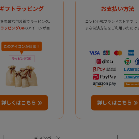
ギフトラッピング
お支払い方法
物を素敵な包装紙でラッピング。
コンビ公式ブランドストアでは
ラッピングOK
のアイコンが目
まな決済方法をご利用いただけ
詳しくはこちら
詳しくはこちら
キャンペーン