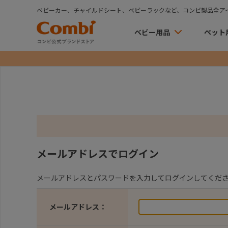
ベビーカー、チャイルドシート、ベビーラックなど、コンビ製品全ア
ベビー用品
ペット
メールアドレスでログイン
メールアドレスとパスワードを入力してログインしてくだ
メールアドレス：