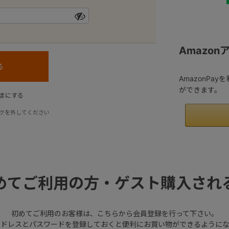
Amazo
AmazonPa
ができます。
まにする
クを外してください
めてご利用の方・ゲスト購入され
初めてご利用のお客様は、こちらから会員登録を行って下さい。
アドレスとパスワードを登録しておくと便利にお買い物ができるようにな