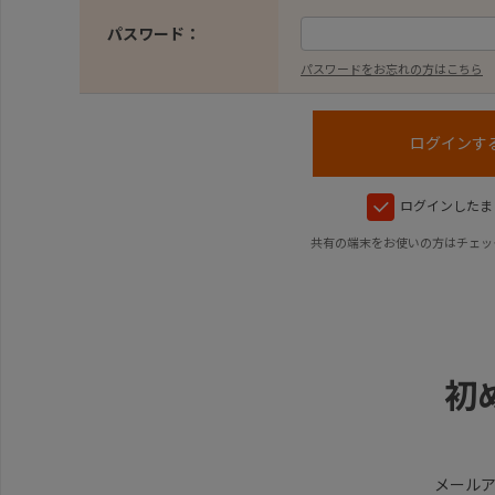
パスワード：
パスワードをお忘れの方はこちら
ログインしたま
共有の端末をお使いの方はチェッ
初
メール