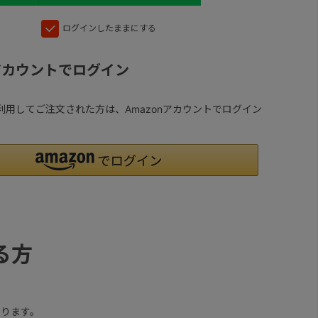
ログインしたままにする
nアカウントでログイン
yを利用してご注文された方は、Amazonアカウントでログイン
る方
ります。