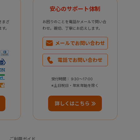
安心のサポート体制
さまざ
お困りのことを電話かメールで問い合
ます。
わせ。親切、丁寧にお応えします。
メールで
お問い合わせ
電話で
お問い合わせ
受付時間： 9:30～17:00
※土日祝日・年末年始を除く
詳しくはこちら
ご利用ガイド