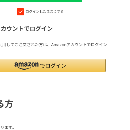
ログインしたままにする
nアカウントでログイン
yを利用してご注文された方は、Amazonアカウントでログイン
る方
ります。