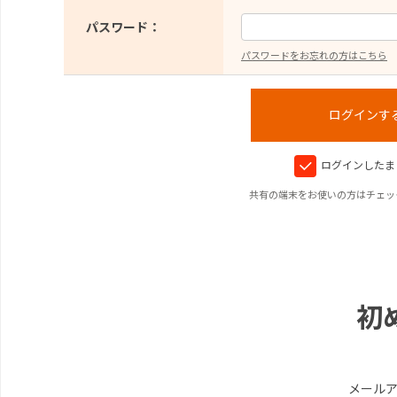
パスワード：
パスワードをお忘れの方はこちら
ログインしたま
共有の端末をお使いの方はチェッ
初
メール