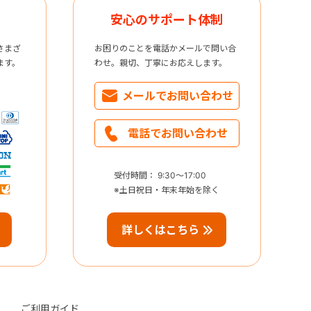
安心のサポート体制
さまざ
お困りのことを電話かメールで問い合
ます。
わせ。親切、丁寧にお応えします。
メールで
お問い合わせ
電話で
お問い合わせ
受付時間： 9:30～17:00
※土日祝日・年末年始を除く
詳しくはこちら
ご利用ガイド