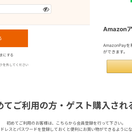
Amazo
AmazonPa
ができます。
まにする
クを外してください
めてご利用の方・ゲスト購入され
初めてご利用のお客様は、こちらから会員登録を行って下さい。
アドレスとパスワードを登録しておくと便利にお買い物ができるようにな