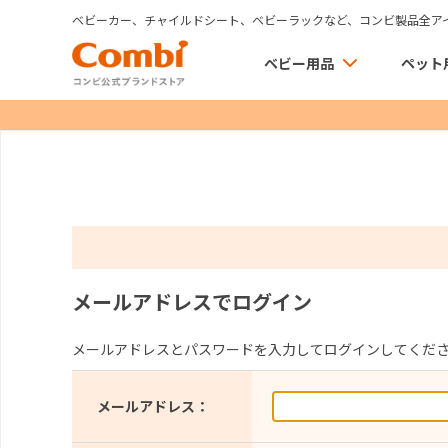
ベビーカー、チャイルドシート、ベビーラックなど、コンビ製品全ア
ベビー用品
ペット
メールアドレスでログイン
メールアドレスとパスワードを入力してログインしてくだ
メールアドレス：