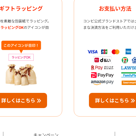
ギフトラッピング
お支払い方法
物を素敵な包装紙でラッピング。
コンビ公式ブランドストアでは
ラッピングOK
のアイコンが目
まな決済方法をご利用いただけ
詳しくはこちら
詳しくはこちら
キャンペーン