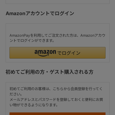
Amazonアカウントでログイン
AmazonPayを利用してご注文された方は、Amazonアカウ
ントでログインができます。
初めてご利用の方・ゲスト購入される方
初めてご利用のお客様は、こちらから会員登録を行ってく
ださい。
メールアドレスとパスワードを登録しておくと便利にお買
い物ができるようになります。