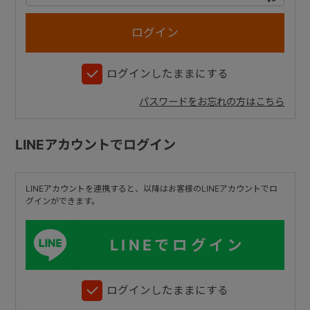
+
ログインしたままにする
+
パスワードをお忘れの方はこちら
LINEアカウントでログイン
LINEアカウントを連携すると、以降はお客様のLINEアカウントでロ
グインができます。
LINEでログイン
ログインしたままにする