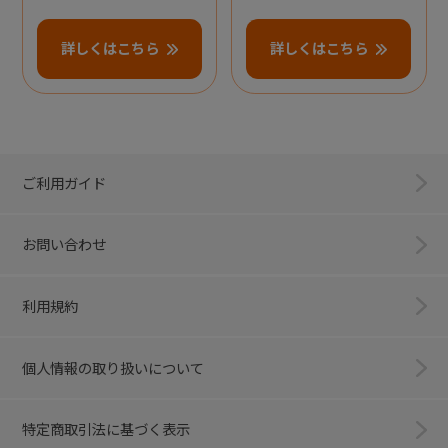
詳しくはこちら
詳しくはこちら
ご利用ガイド
お問い合わせ
利用規約
個人情報の取り扱いについて
特定商取引法に基づく表示