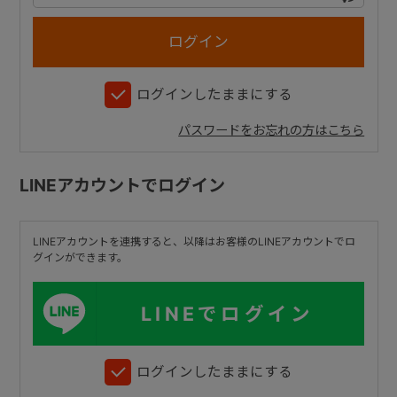
+
ログインしたままにする
+
パスワードをお忘れの方はこちら
LINEアカウントでログイン
LINEアカウントを連携すると、以降はお客様のLINEアカウントでロ
グインができます。
LINEでログイン
ログインしたままにする