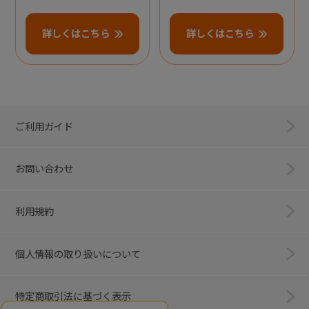
詳しくはこちら
詳しくはこちら
ご利用ガイド
お問い合わせ
利用規約
個人情報の取り扱いについて
特定商取引法に基づく表示