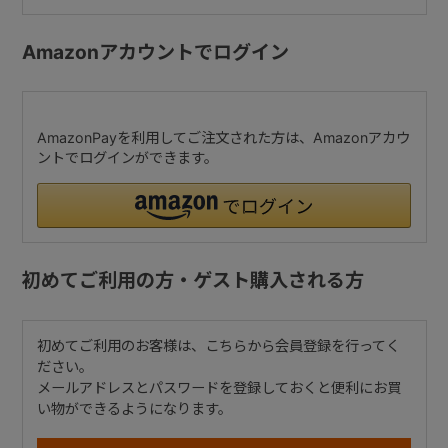
Amazonアカウントでログイン
AmazonPayを利用してご注文された方は、Amazonアカウ
ントでログインができます。
初めてご利用の方・ゲスト購入される方
初めてご利用のお客様は、こちらから会員登録を行ってく
ださい。
メールアドレスとパスワードを登録しておくと便利にお買
い物ができるようになります。