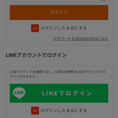
+
ログインしたままにする
+
パスワードをお忘れの方はこちら
LINEアカウントでログイン
LINEアカウントを連携すると、以降はお客様のLINEアカウントでロ
グインができます。
LINEでログイン
ログインしたままにする