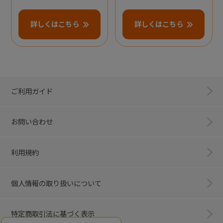
詳しくはこちら
詳しくはこちら
ご利用ガイド
お問い合わせ
利用規約
個人情報の取り扱いについて
特定商取引法に基づく表示