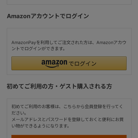
Amazonアカウントでログイン
AmazonPayを利用してご注文された方は、Amazonアカウ
ントでログインができます。
初めてご利用の方・ゲスト購入される方
初めてご利用のお客様は、こちらから会員登録を行ってく
ださい。
メールアドレスとパスワードを登録しておくと便利にお買
い物ができるようになります。