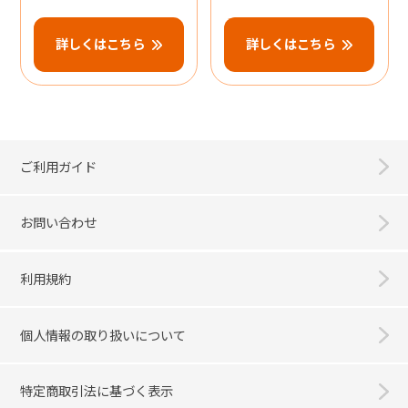
詳しくはこちら
詳しくはこちら
ご利用ガイド
お問い合わせ
利用規約
個人情報の取り扱いについて
特定商取引法に基づく表示