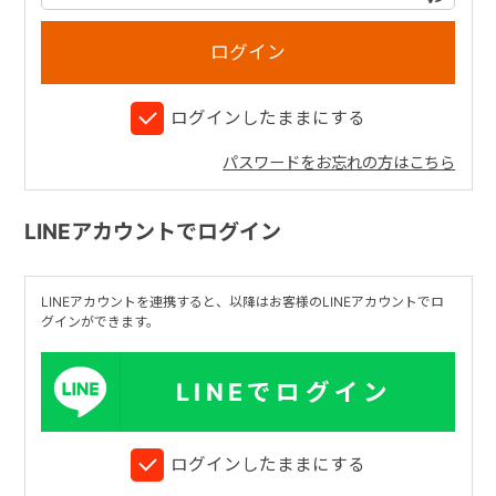
+
ログインしたままにする
+
パスワードをお忘れの方はこちら
LINEアカウントでログイン
LINEアカウントを連携すると、以降はお客様のLINEアカウントでロ
グインができます。
LINEでログイン
ログインしたままにする