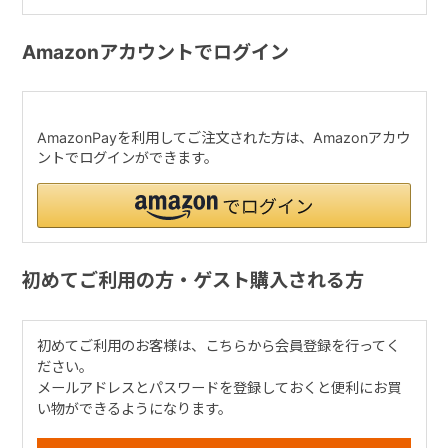
Amazonアカウントでログイン
AmazonPayを利用してご注文された方は、Amazonアカウ
ントでログインができます。
初めてご利用の方・ゲスト購入される方
初めてご利用のお客様は、こちらから会員登録を行ってく
ださい。
メールアドレスとパスワードを登録しておくと便利にお買
い物ができるようになります。