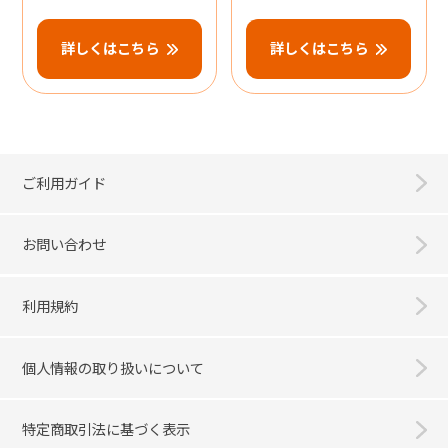
詳しくはこちら
詳しくはこちら
ご利用ガイド
お問い合わせ
利用規約
個人情報の取り扱いについて
特定商取引法に基づく表示