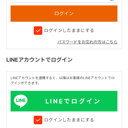
+
ログインしたままにする
+
パスワードをお忘れの方はこちら
LINEアカウントでログイン
LINEアカウントを連携すると、以降はお客様のLINEアカウントでロ
グインができます。
LINEでログイン
ログインしたままにする