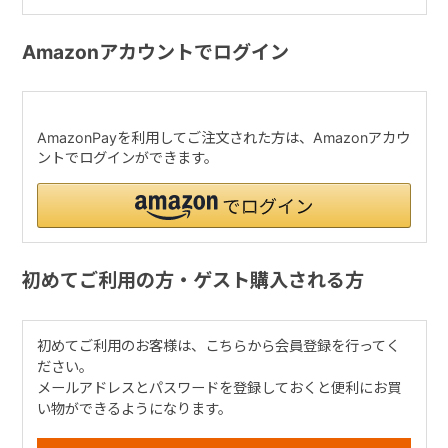
Amazonアカウントでログイン
AmazonPayを利用してご注文された方は、Amazonアカウ
ントでログインができます。
初めてご利用の方・ゲスト購入される方
初めてご利用のお客様は、こちらから会員登録を行ってく
ださい。
メールアドレスとパスワードを登録しておくと便利にお買
い物ができるようになります。