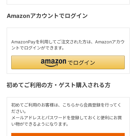
Amazonアカウントでログイン
AmazonPayを利用してご注文された方は、Amazonアカウ
ントでログインができます。
初めてご利用の方・ゲスト購入される方
初めてご利用のお客様は、こちらから会員登録を行ってく
ださい。
メールアドレスとパスワードを登録しておくと便利にお買
い物ができるようになります。