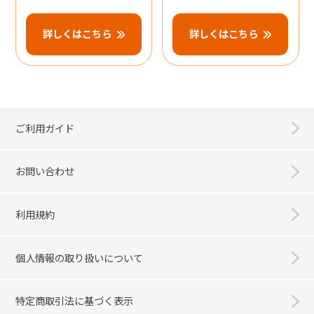
詳しくはこちら
詳しくはこちら
ご利用ガイド
お問い合わせ
利用規約
個人情報の取り扱いについて
特定商取引法に基づく表示