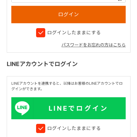
+
ログインしたままにする
+
パスワードをお忘れの方はこちら
LINEアカウントでログイン
LINEアカウントを連携すると、以降はお客様のLINEアカウントでロ
グインができます。
LINEでログイン
ログインしたままにする