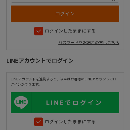
+
ログインしたままにする
+
パスワードをお忘れの方はこちら
LINEアカウントでログイン
LINEアカウントを連携すると、以降はお客様のLINEアカウントでロ
グインができます。
LINEでログイン
ログインしたままにする