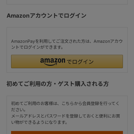
Amazonアカウントでログイン
AmazonPayを利用してご注文された方は、Amazonアカウ
ントでログインができます。
初めてご利用の方・ゲスト購入される方
初めてご利用のお客様は、こちらから会員登録を行ってく
ださい。
メールアドレスとパスワードを登録しておくと便利にお買
い物ができるようになります。