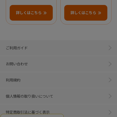
詳しくはこちら
詳しくはこちら
ご利用ガイド
お問い合わせ
利用規約
個人情報の取り扱いについて
特定商取引法に基づく表示