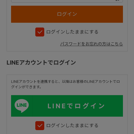
+
ログインしたままにする
+
パスワードをお忘れの方はこちら
LINEアカウントでログイン
LINEアカウントを連携すると、以降はお客様のLINEアカウントでロ
グインができます。
LINEでログイン
ログインしたままにする