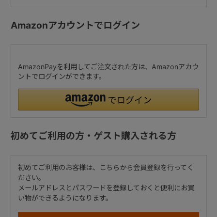
Amazonアカウントでログイン
AmazonPayを利用してご注文された方は、Amazonアカウ
ントでログインができます。
初めてご利用の方・ゲスト購入される方
初めてご利用のお客様は、こちらから会員登録を行ってく
ださい。
メールアドレスとパスワードを登録しておくと便利にお買
い物ができるようになります。