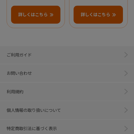
詳しくはこちら
詳しくはこちら
ご利用ガイド
お問い合わせ
利用規約
個人情報の取り扱いについて
特定商取引法に基づく表示