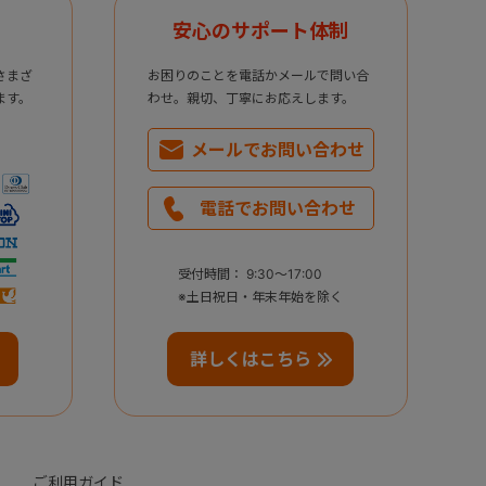
安心のサポート体制
さまざ
お困りのことを電話かメールで問い合
ます。
わせ。親切、丁寧にお応えします。
メールで
お問い合わせ
電話で
お問い合わせ
受付時間： 9:30～17:00
※土日祝日・年末年始を除く
詳しくはこちら
ご利用ガイド