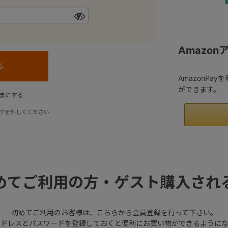
Amazo
AmazonPa
ができます。
まにする
クを外してください
めてご利用の方・ゲスト購入され
初めてご利用のお客様は、こちらから会員登録を行って下さい。
アドレスとパスワードを登録しておくと便利にお買い物ができるようにな