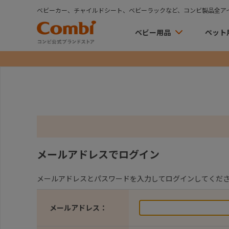
ベビーカー、チャイルドシート、ベビーラックなど、コンビ製品全ア
ベビー用品
ペット
メールアドレスでログイン
メールアドレスとパスワードを入力してログインしてくだ
メールアドレス：