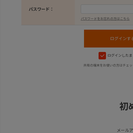
パスワード：
パスワードをお忘れの方はこちら
ログインしたま
共有の端末をお使いの方はチェッ
初
メール