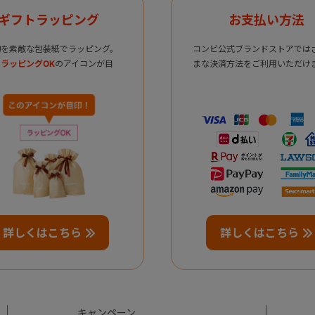
ギフトラッピング
お支払い方法
物を素敵な包装紙でラッピング。
コンビ公式ブランドストアでは
ラッピングOK
のアイコンが目
まな決済方法をご利用いただけ
詳しくはこちら
詳しくはこちら
キャンペーン