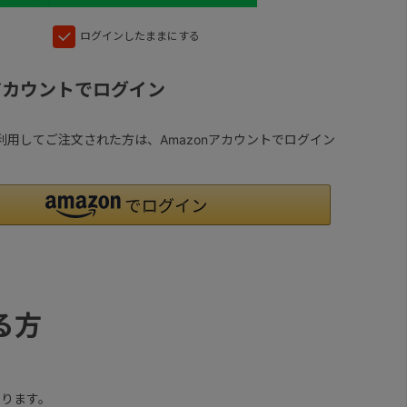
ログインしたままにする
nアカウントでログイン
yを利用してご注文された方は、Amazonアカウントでログイン
る方
ります。