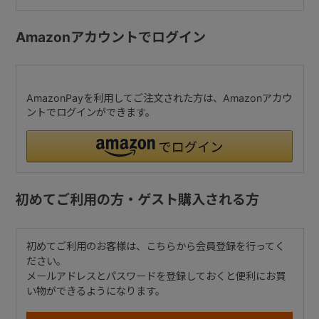
Amazonアカウントでログイン
AmazonPayを利用してご注文された方は、Amazonアカウ
ントでログインができます。
初めてご利用の方・ゲスト購入される方
初めてご利用のお客様は、こちらから会員登録を行ってく
ださい。
メールアドレスとパスワードを登録しておくと便利にお買
い物ができるようになります。