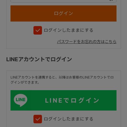
+
ログインしたままにする
+
パスワードをお忘れの方はこちら
LINEアカウントでログイン
LINEアカウントを連携すると、以降はお客様のLINEアカウントでロ
グインができます。
LINEでログイン
ログインしたままにする