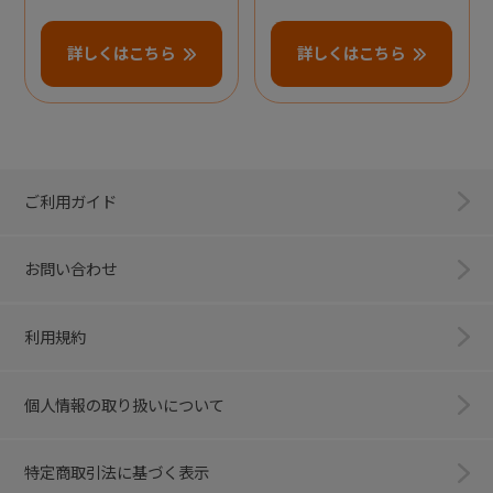
詳しくはこちら
詳しくはこちら
ご利用ガイド
お問い合わせ
利用規約
個人情報の取り扱いについて
特定商取引法に基づく表示