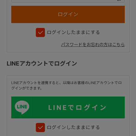
+
ログインしたままにする
+
パスワードをお忘れの方はこちら
LINEアカウントでログイン
LINEアカウントを連携すると、以降はお客様のLINEアカウントでロ
グインができます。
LINEでログイン
ログインしたままにする