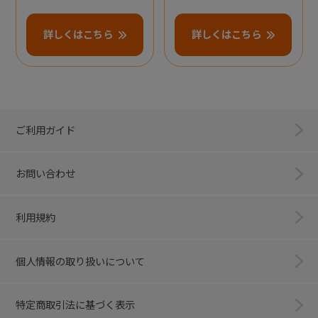
詳しくはこちら
詳しくはこちら
ご利用ガイド
お問い合わせ
利用規約
個人情報の取り扱いについて
特定商取引法に基づく表示