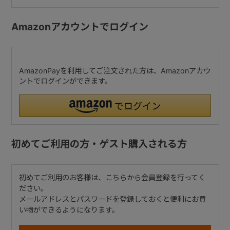
Amazonアカウントでログイン
AmazonPayを利用してご注文された方は、Amazonアカウ
ントでログインができます。
初めてご利用の方・ゲスト購入される方
初めてご利用のお客様は、こちらから会員登録を行ってく
ださい。
メールアドレスとパスワードを登録しておくと便利にお買
い物ができるようになります。