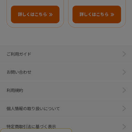
詳しくはこちら
詳しくはこちら
ご利用ガイド
お問い合わせ
利用規約
個人情報の取り扱いについて
特定商取引法に基づく表示