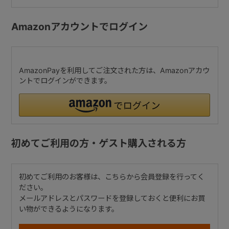
Amazonアカウントでログイン
AmazonPayを利用してご注文された方は、Amazonアカウ
ントでログインができます。
初めてご利用の方・ゲスト購入される方
初めてご利用のお客様は、こちらから会員登録を行ってく
ださい。
メールアドレスとパスワードを登録しておくと便利にお買
い物ができるようになります。