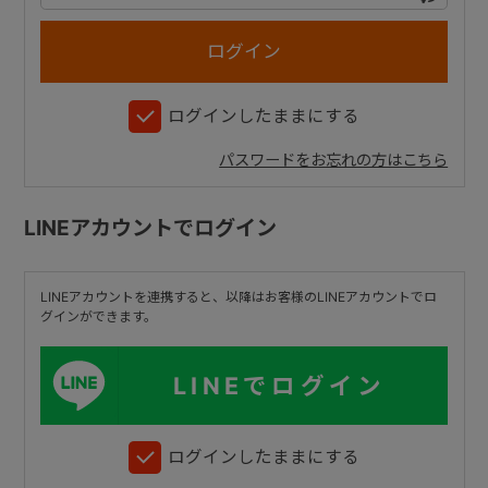
+
ログインしたままにする
+
パスワードをお忘れの方はこちら
LINEアカウントでログイン
LINEアカウントを連携すると、以降はお客様のLINEアカウントでロ
グインができます。
LINEでログイン
ログインしたままにする