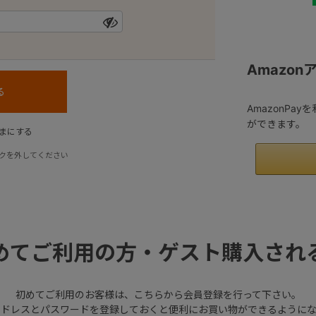
Amazo
AmazonPa
ができます。
まにする
クを外してください
めてご利用の方・ゲスト購入され
初めてご利用のお客様は、こちらから会員登録を行って下さい。
アドレスとパスワードを登録しておくと便利にお買い物ができるようにな