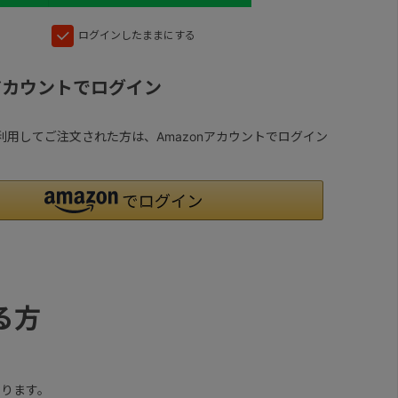
ログインしたままにする
nアカウントでログイン
yを利用してご注文された方は、Amazonアカウントでログイン
る方
ります。