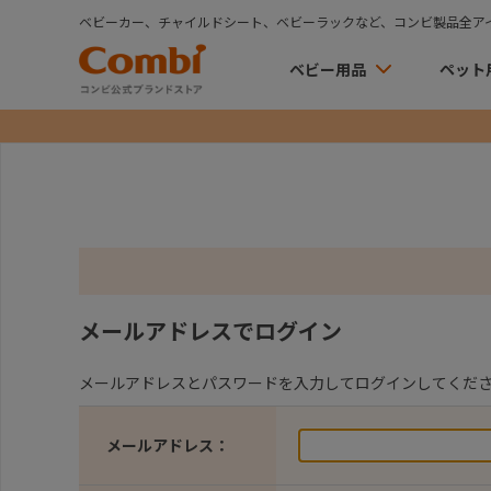
ベビーカー、チャイルドシート、ベビーラックなど、コンビ製品全ア
ベビー用品
ペット
メールアドレスでログイン
メールアドレスとパスワードを入力してログインしてくだ
メールアドレス：