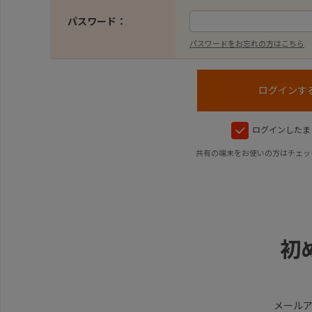
パスワード：
パスワードをお忘れの方はこちら
ログインしたま
共有の端末をお使いの方はチェッ
初
メール