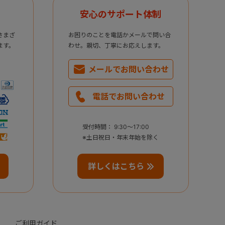
安心のサポート体制
さまざ
お困りのことを電話かメールで問い合
ます。
わせ。親切、丁寧にお応えします。
メールで
お問い合わせ
電話で
お問い合わせ
受付時間： 9:30～17:00
※土日祝日・年末年始を除く
詳しくはこちら
ご利用ガイド