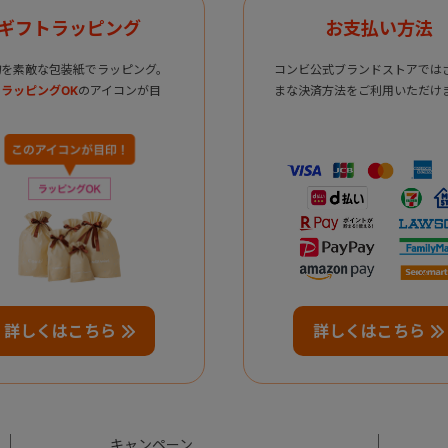
ギフトラッピング
お支払い方法
物を素敵な包装紙でラッピング。
コンビ公式ブランドストアでは
ラッピングOK
のアイコンが目
まな決済方法をご利用いただけ
詳しくはこちら
詳しくはこちら
キャンペーン