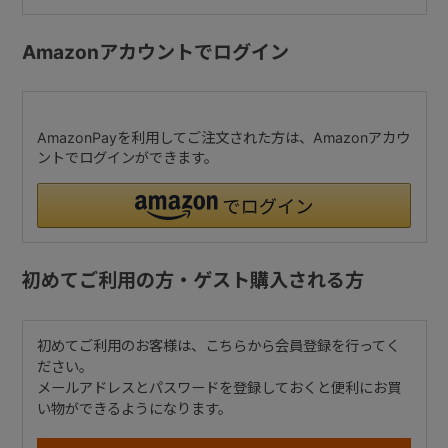
Amazonアカウントでログイン
AmazonPayを利用してご注文された方は、Amazonアカウ
ントでログインができます。
初めてご利用の方・ゲスト購入される方
初めてご利用のお客様は、こちらから会員登録を行ってく
ださい。
メールアドレスとパスワードを登録しておくと便利にお買
い物ができるようになります。