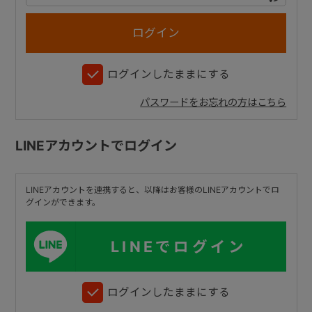
+
ログインしたままにする
+
パスワードをお忘れの方はこちら
LINEアカウントでログイン
LINEアカウントを連携すると、以降はお客様のLINEアカウントでロ
グインができます。
LINEでログイン
ログインしたままにする