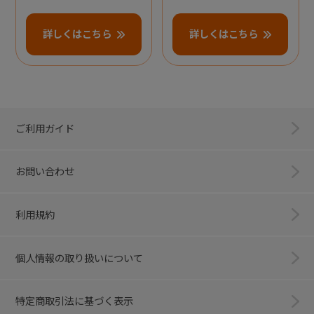
詳しくはこちら
詳しくはこちら
ご利用ガイド
お問い合わせ
利用規約
個人情報の取り扱いについて
特定商取引法に基づく表示